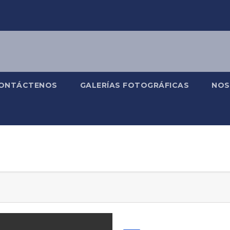
ONTÁCTENOS
GALERÍAS FOTOGRÁFICAS
NOS