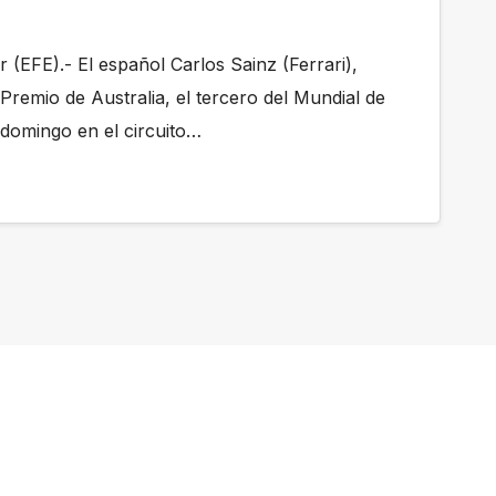
(EFE).- El español Carlos Sainz (Ferrari),
remio de Australia, el tercero del Mundial de
domingo en el circuito…