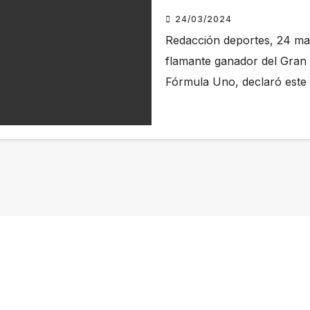
24/03/2024
Redacción deportes, 24 mar 
flamante ganador del Gran P
Fórmula Uno, declaró este 