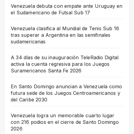
Venezuela debuta con empate ante Uruguay en
el Sudamericano de Futsal Sub 17
Venezuela clasifica al Mundial de Tenis Sub 16
tras superar a Argentina en las semifinales
sudamericanas
A 34 días de su inauguración TeleRadio Digital
activa la cuenta regresiva para los Juegos
Suramericanos Santa Fe 2026
En Santo Domingo anuncian a Venezuela como
futura sede de los Juegos Centroamericanos y
del Caribe 2030
Venezuela logra un memorable cuarto lugar
con 216 podios en el cierre de Santo Domingo
2026