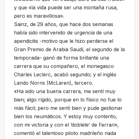
y que «la vida puede ser una montaña rusa,
pero es maravillosa».
Sainz, de 29 años, que hace dos semanas
había sido intervenido de urgencia de una
apendicitis -motivo que le hizo perderse el
Gran Premio de Arabia Saudí, el segundo de la
temporada- ganó de forma brillante una
carrera que su compañero, el monegasco
Charles Leclerc, acabó segundo; y el inglés
Lando Norris (McLaren), tercero.
«Ha sido una buena carrera, me sentí muy
bien; algo rígido, porque en lo físico no fue lo
más fácil; pero me sentí bien y pude gestionar
bien los neumáticos. Y estoy muy contento,
con mi victoria y con el ‘doblete’ de Ferrari»,
comentó el talentoso piloto madrileño nada