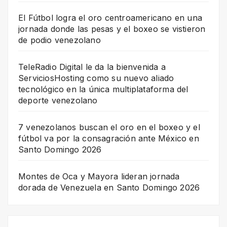
El Fútbol logra el oro centroamericano en una
jornada donde las pesas y el boxeo se vistieron
de podio venezolano
TeleRadio Digital le da la bienvenida a
ServiciosHosting como su nuevo aliado
tecnológico en la única multiplataforma del
deporte venezolano
7 venezolanos buscan el oro en el boxeo y el
fútbol va por la consagración ante México en
Santo Domingo 2026
Montes de Oca y Mayora lideran jornada
dorada de Venezuela en Santo Domingo 2026