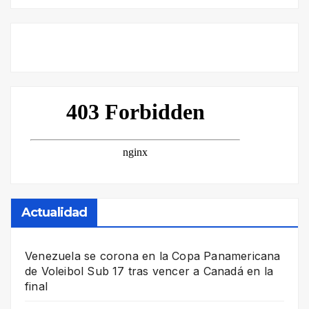
Actualidad
Venezuela se corona en la Copa Panamericana
de Voleibol Sub 17 tras vencer a Canadá en la
final