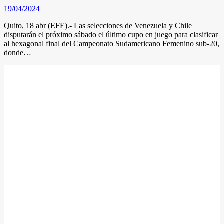
19/04/2024
Quito, 18 abr (EFE).- Las selecciones de Venezuela y Chile
disputarán el próximo sábado el último cupo en juego para clasificar
al hexagonal final del Campeonato Sudamericano Femenino sub-20,
donde…