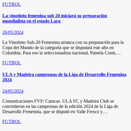
FUTBOL
La vinotinto femenina sub 20 iniciará su preparación
mundialista en el estado Lara
26/05/2024
La Vinotinto Sub-20 Femenina arranca con su preparación para la
Copa del Mundo de la categoría que se disputará este año en
Colombia. Para eso la seleccionadora nacional, Pamela Conti,…
FUTBOL
ULA y Madeira campeonas de la Liga de Desarrollo Femenina
2024
24/05/2024
Comunicaciones FVF/ Caracas. ULA FC y Madeira Club se
convirtieron en las campeonas de la edición 2024 de la Liga de
Desarrollo Femenina, que se disputó en Valle Fresco y…
FUTBOL