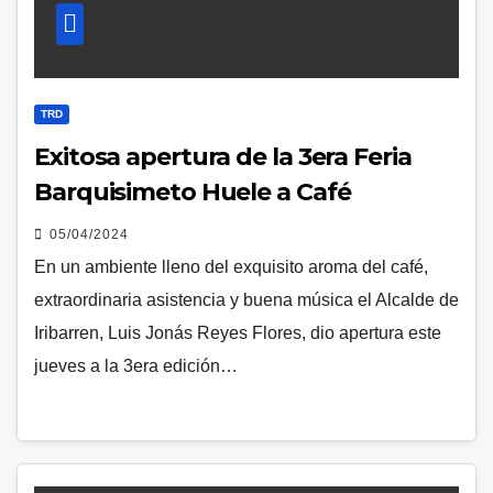
TRD
Exitosa apertura de la 3era Feria
Barquisimeto Huele a Café
05/04/2024
En un ambiente lleno del exquisito aroma del café,
extraordinaria asistencia y buena música el Alcalde de
Iribarren, Luis Jonás Reyes Flores, dio apertura este
jueves a la 3era edición…