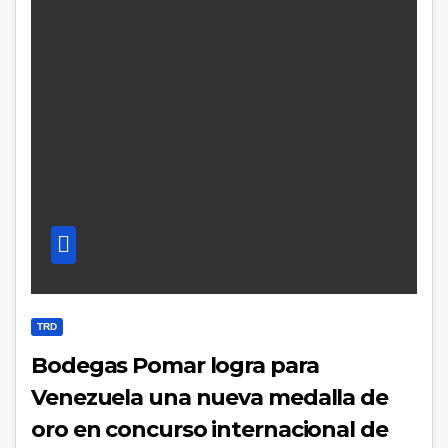
TRD
Bodegas Pomar logra para
Venezuela una nueva medalla de
oro en concurso internacional de