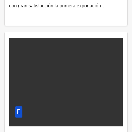
con gran satisfacción la primera exportación…