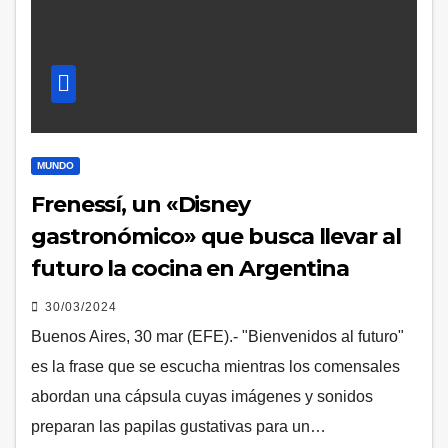
MUNDO
Frenessí, un «Disney
gastronómico» que busca llevar al
futuro la cocina en Argentina
30/03/2024
Buenos Aires, 30 mar (EFE).- "Bienvenidos al futuro"
es la frase que se escucha mientras los comensales
abordan una cápsula cuyas imágenes y sonidos
preparan las papilas gustativas para un…