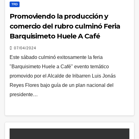
TRD
Promoviendo la producción y
comercio del rubro culminó Feria
Barquisimeto Huele A Café
07/04/2024
Este sábado culminó exitosamente la feria
"Barquisimeto Huele a Café" evento temático
promovido por el Alcalde de Iribarren Luis Jonás
Reyes Flores bajo guía de un plan nacional del
presidente…