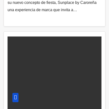
su nuevo concepto de fiesta, Sunplace by Caroreña
una experiencia de marca que invita a…