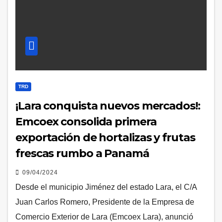
TRD
¡Lara conquista nuevos mercados!:
Emcoex consolida primera
exportación de hortalizas y frutas
frescas rumbo a Panamá
09/04/2024
Desde el municipio Jiménez del estado Lara, el C/A
Juan Carlos Romero, Presidente de la Empresa de
Comercio Exterior de Lara (Emcoex Lara), anunció