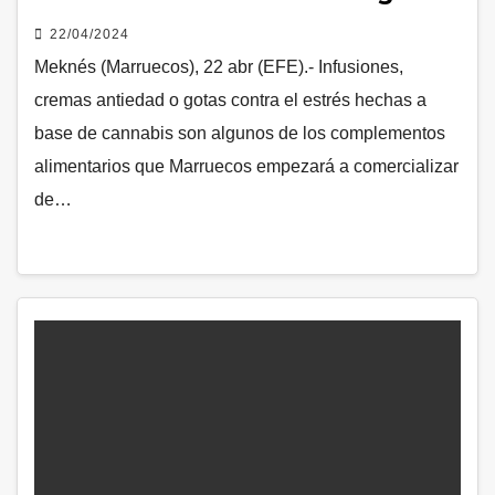
22/04/2024
Meknés (Marruecos), 22 abr (EFE).- Infusiones,
cremas antiedad o gotas contra el estrés hechas a
base de cannabis son algunos de los complementos
alimentarios que Marruecos empezará a comercializar
de…