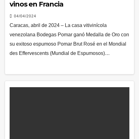
vinos en Francia
04/04/2024
Caracas, abril de 2024 – La casa vitivinícola
venezolana Bodegas Pomar ganó Medalla de Oro con
su exitoso espumoso Pomar Brut Rosé en el Mondial
des Effervescents (Mundial de Espumosos)…