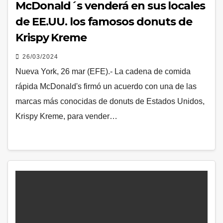
McDonald´s venderá en sus locales
de EE.UU. los famosos donuts de
Krispy Kreme
26/03/2024
Nueva York, 26 mar (EFE).- La cadena de comida
rápida McDonald's firmó un acuerdo con una de las
marcas más conocidas de donuts de Estados Unidos,
Krispy Kreme, para vender…