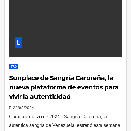
TRD
Sunplace de Sangría Caroreña, la
nueva plataforma de eventos para
vivir la autenticidad
22/03/2024
Caracas, marzo de 2024 - Sangría Caroreña, la
auténtica sangría de Venezuela, estrenó esta semana