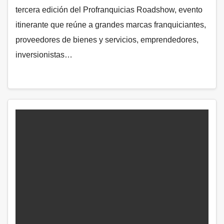
tercera edición del Profranquicias Roadshow, evento
itinerante que reúne a grandes marcas franquiciantes,
proveedores de bienes y servicios, emprendedores,
inversionistas…