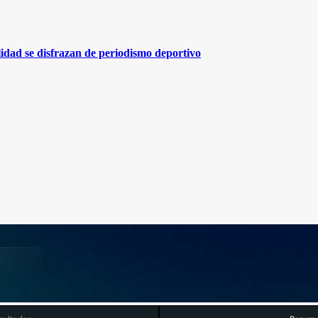
lidad se disfrazan de periodismo deportivo