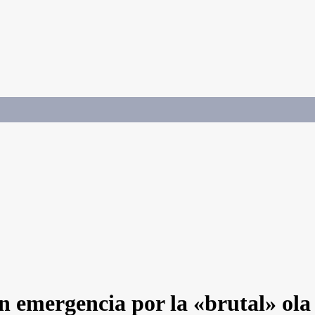
 emergencia por la «brutal» ola 