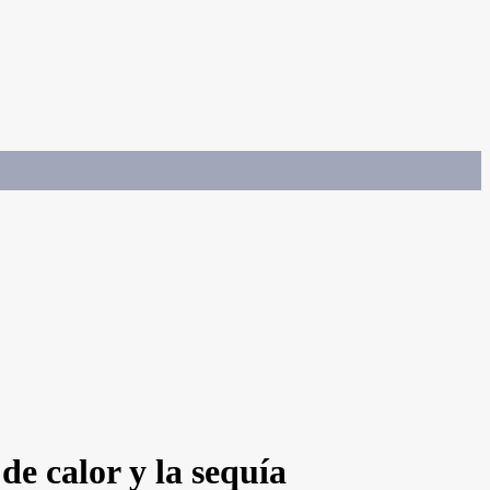
de calor y la sequía