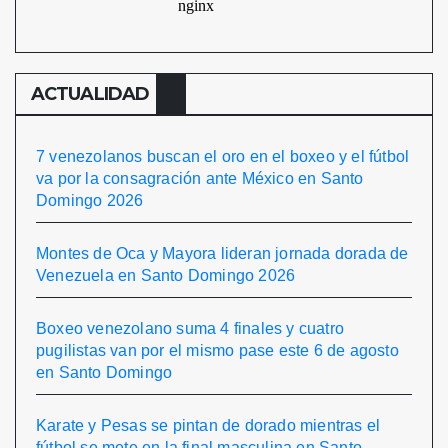
ACTUALIDAD
7 venezolanos buscan el oro en el boxeo y el fútbol
va por la consagración ante México en Santo
Domingo 2026
Montes de Oca y Mayora lideran jornada dorada de
Venezuela en Santo Domingo 2026
Boxeo venezolano suma 4 finales y cuatro
pugilistas van por el mismo pase este 6 de agosto
en Santo Domingo
Karate y Pesas se pintan de dorado mientras el
fútbol se mete en la final masculina en Santo