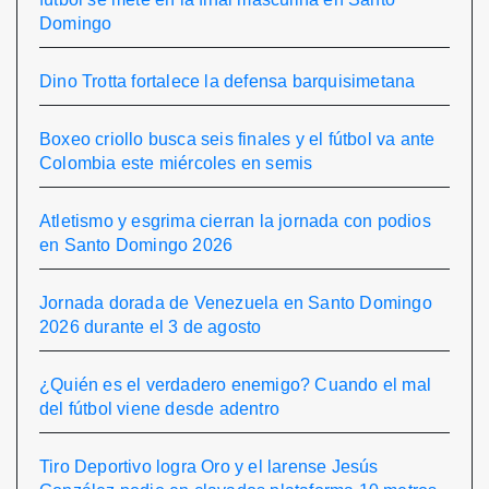
Domingo
Dino Trotta fortalece la defensa barquisimetana
Boxeo criollo busca seis finales y el fútbol va ante
Colombia este miércoles en semis
Atletismo y esgrima cierran la jornada con podios
en Santo Domingo 2026
Jornada dorada de Venezuela en Santo Domingo
2026 durante el 3 de agosto
¿Quién es el verdadero enemigo? Cuando el mal
del fútbol viene desde adentro
Tiro Deportivo logra Oro y el larense Jesús