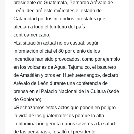
presidente de Guatemala, Bernardo Arévalo de
León, declaró este miércoles el estado de
Calamidad por los incendios forestales que
afectan a todo el territorio del país
centroamericano.
«La situación actual no es casual, según
información oficial el 80 por ciento de los
incendios han sido provocados, como por ejemplo
en los volcanes de Agua, Tajumulco, el basurero
de Amatitlán y otros en Huehuetenango», declaró
Arévalo de León durante una conferencia de
prensa en el Palacio Nacional de la Cultura (sede
de Gobierno).
«Rechazamos estos actos que ponen en peligro
la vida de los guatemaltecos porque la alta
contaminación genera daños severos a la salud
de las personas», resaltó el presidente.