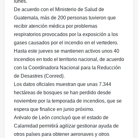
lunes.
De acuerdo con el Ministerio de Salud de
Guatemala, más de 200 personas tuvieron que
recibir atención médica por problemas
respiratorios provocados por la exposición a los
gases causados por el incendio en el vertedero.
Hasta este jueves se mantienen activos unos 40
incendios en todo el territorio nacional, de acuerdo
con la Coordinadora Nacional para la Reducción
de Desastres (Conred).
Los datos oficiales muestran que unas 7.344
hectáreas de bosques se han perdido desde
noviembre por la temporada de incendios, que se
espera que finalice en junio próximo.
Arévalo de León concluyó que el estado de
Calamidad permitirá agilizar gestionar ayuda de
otros países para obtener aeronaves y otros