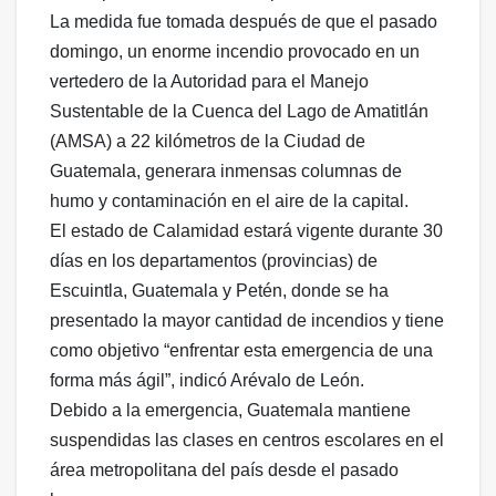
La medida fue tomada después de que el pasado
domingo, un enorme incendio provocado en un
vertedero de la Autoridad para el Manejo
Sustentable de la Cuenca del Lago de Amatitlán
(AMSA) a 22 kilómetros de la Ciudad de
Guatemala, generara inmensas columnas de
humo y contaminación en el aire de la capital.
El estado de Calamidad estará vigente durante 30
días en los departamentos (provincias) de
Escuintla, Guatemala y Petén, donde se ha
presentado la mayor cantidad de incendios y tiene
como objetivo “enfrentar esta emergencia de una
forma más ágil”, indicó Arévalo de León.
Debido a la emergencia, Guatemala mantiene
suspendidas las clases en centros escolares en el
área metropolitana del país desde el pasado