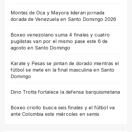
Montes de Oca y Mayora lideran jornada
dorada de Venezuela en Santo Domingo 2026
Boxeo venezolano suma 4 finales y cuatro
pugilistas van por el mismo pase este 6 de
agosto en Santo Domingo
Karate y Pesas se pintan de dorado mientras el
fútbol se mete en la final masculina en Santo
Domingo
Dino Trotta fortalece la defensa barquisimetana
Boxeo criollo busca seis finales y el fútbol va
ante Colombia este miércoles en semis