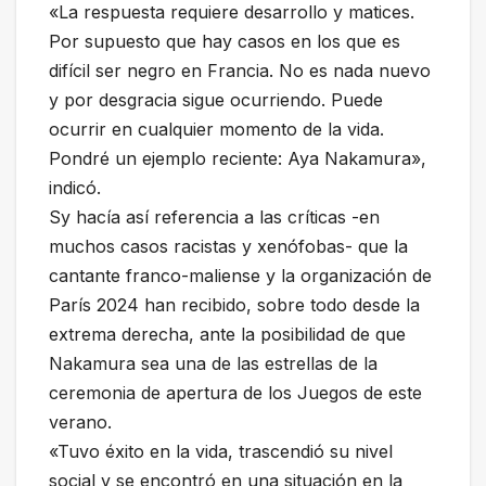
«La respuesta requiere desarrollo y matices.
Por supuesto que hay casos en los que es
difícil ser negro en Francia. No es nada nuevo
y por desgracia sigue ocurriendo. Puede
ocurrir en cualquier momento de la vida.
Pondré un ejemplo reciente: Aya Nakamura»,
indicó.
Sy hacía así referencia a las críticas -en
muchos casos racistas y xenófobas- que la
cantante franco-maliense y la organización de
París 2024 han recibido, sobre todo desde la
extrema derecha, ante la posibilidad de que
Nakamura sea una de las estrellas de la
ceremonia de apertura de los Juegos de este
verano.
«Tuvo éxito en la vida, trascendió su nivel
social y se encontró en una situación en la