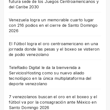
futura sede de los Juegos Centroamericanos y
del Caribe 2030
Venezuela logra un memorable cuarto lugar
con 216 podios en el cierre de Santo Domingo
2026
El Fútbol logra el oro centroamericano en una
jornada donde las pesas y el boxeo se vistieron
de podio venezolano
TeleRadio Digital le da la bienvenida a
ServiciosHosting como su nuevo aliado
tecnológico en la única multiplataforma del
deporte venezolano
7 venezolanos buscan el oro en el boxeo y el
fútbol va por la consagración ante México en
Santo Domingo 2026