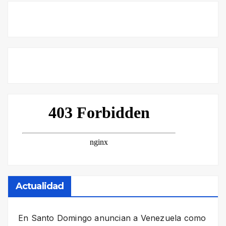
Actualidad
En Santo Domingo anuncian a Venezuela como