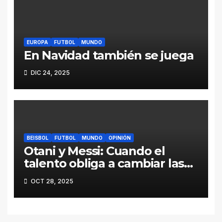
EUROPA
FUTBOL
MUNDO
En Navidad también se juega
DIC 24, 2025
BEISBOL
FUTBOL
MUNDO
OPINIÓN
Otani y Messi: Cuando el
talento obliga a cambiar las
reglas
OCT 28, 2025