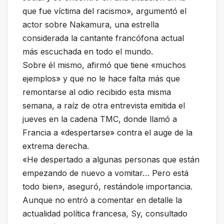
que fue víctima del racismo», argumentó el
actor sobre Nakamura, una estrella
considerada la cantante francófona actual
más escuchada en todo el mundo.
Sobre él mismo, afirmó que tiene «muchos
ejemplos» y que no le hace falta más que
remontarse al odio recibido esta misma
semana, a raíz de otra entrevista emitida el
jueves en la cadena TMC, donde llamó a
Francia a «despertarse» contra el auge de la
extrema derecha.
«He despertado a algunas personas que están
empezando de nuevo a vomitar… Pero está
todo bien», aseguró, restándole importancia.
Aunque no entró a comentar en detalle la
actualidad política francesa, Sy, consultado