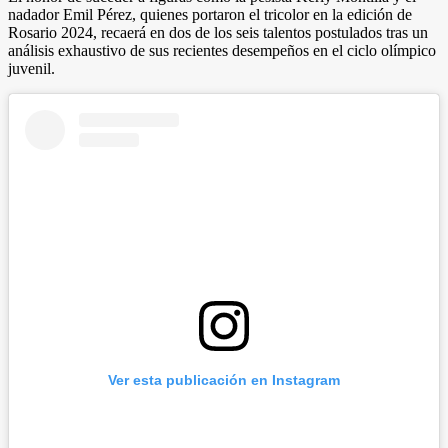
nadador Emil Pérez, quienes portaron el tricolor en la edición de
Rosario 2024, recaerá en dos de los seis talentos postulados tras un
análisis exhaustivo de sus recientes desempeños en el ciclo olímpico
juvenil.
Ver esta publicación en Instagram