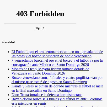
Actualidad
El Fútbol logra el oro centroamericano en una jornada donde
las pesas y el boxeo se vistieron de podio venezolano
7 venezolanos buscan el oro en el boxeo y el fútbol va por la
consagración ante México en Santo Domingo 2026
Montes de Oca y Mayora lideran jornada dorada de
Venezuela en Santo Domingo 2026
Boxeo venezolano suma 4 finales y cuatro pugilistas van por
el mismo pase este 6 de agosto en Santo Domingo
Karate y Pesas se pintan de dorado mientras el fútbol se mete
en la final masculina en Santo Domingo
Dino Trotta fortalece la defensa barquisimetana
Boxeo criollo busca seis finales y el fútbol va ante Colombia
este miércoles en semis