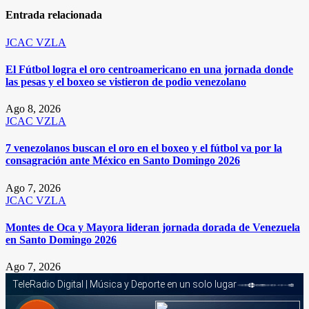
Entrada relacionada
JCAC
VZLA
El Fútbol logra el oro centroamericano en una jornada donde
las pesas y el boxeo se vistieron de podio venezolano
Ago 8, 2026
JCAC
VZLA
7 venezolanos buscan el oro en el boxeo y el fútbol va por la
consagración ante México en Santo Domingo 2026
Ago 7, 2026
JCAC
VZLA
Montes de Oca y Mayora lideran jornada dorada de Venezuela
en Santo Domingo 2026
Ago 7, 2026