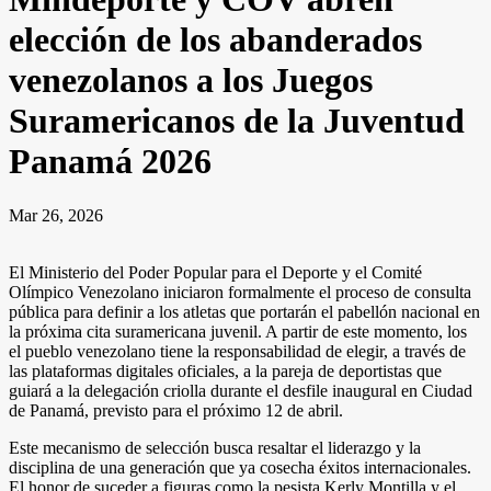
elección de los abanderados
venezolanos a los Juegos
Suramericanos de la Juventud
Panamá 2026
Mar 26, 2026
El Ministerio del Poder Popular para el Deporte y el Comité
Olímpico Venezolano iniciaron formalmente el proceso de consulta
pública para definir a los atletas que portarán el pabellón nacional en
la próxima cita suramericana juvenil. A partir de este momento, los
el pueblo venezolano tiene la responsabilidad de elegir, a través de
las plataformas digitales oficiales, a la pareja de deportistas que
guiará a la delegación criolla durante el desfile inaugural en Ciudad
de Panamá, previsto para el próximo 12 de abril.
Este mecanismo de selección busca resaltar el liderazgo y la
disciplina de una generación que ya cosecha éxitos internacionales.
El honor de suceder a figuras como la pesista Kerly Montilla y el