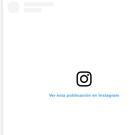
Ver esta publicación en Instagram