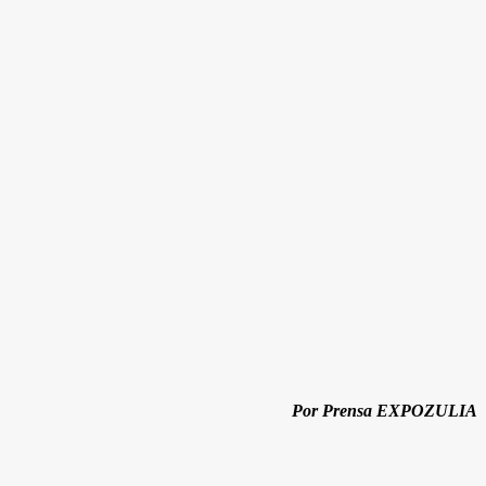
Por Prensa EXPOZULIA