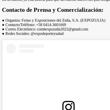
Contacto de Prensa y Comercialización:
● Organiza: Ferias y Exposiciones del Zulia, S.A. (EXPOZULIA)
● Contacto/Teléfono: +58 0414-3601669
● Correo Electrónico: comitexpozulia2022@gmail.com
● Redes Sociales: @expodeporteysalud