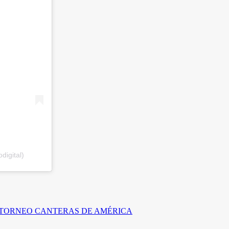
digital)
L TORNEO CANTERAS DE AMÉRICA