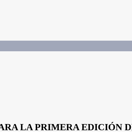
ARA LA PRIMERA EDICIÓN D