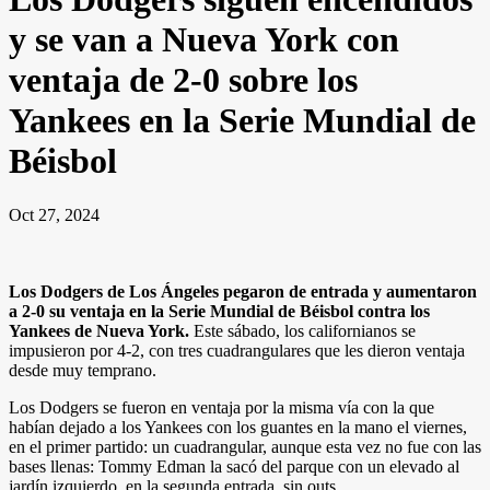
y se van a Nueva York con
ventaja de 2-0 sobre los
Yankees en la Serie Mundial de
Béisbol
Oct 27, 2024
Los Dodgers de Los Ángeles pegaron de entrada y aumentaron
a 2-0 su ventaja en la Serie Mundial de Béisbol contra los
Yankees de Nueva York.
Este sábado, los californianos se
impusieron por 4-2, con tres cuadrangulares que les dieron ventaja
desde muy temprano.
Los Dodgers se fueron en ventaja por la misma vía con la que
habían dejado a los Yankees con los guantes en la mano el viernes,
en el primer partido: un cuadrangular, aunque esta vez no fue con las
bases llenas: Tommy Edman la sacó del parque con un elevado al
jardín izquierdo, en la segunda entrada, sin outs.