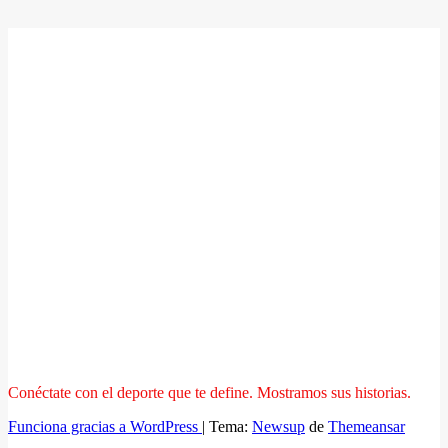
Conéctate con el deporte que te define. Mostramos sus historias.
Funciona gracias a WordPress
|
Tema:
Newsup
de
Themeansar