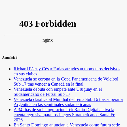
Actualidad
Richard Páez y César Farías atraviesan momentos decisivos
en sus clubes
Venezuela se corona en la Copa Panamericana de Voleibol
Sub 17 tras vencer a Canadá en la final
Venezuela debuta con empate ante Uruguay en el
Sudamericano de Futsal Sub 17
Venezuela clasifica al Mundial de Tenis Sub 16 tras superar a
Argentina en las semifinales sudamericanas
A 34 días de su inauguración TeleRadio Digital activa la
cuenta regresiva para los Juegos Suramericanos Santa Fe
2026
En Santo Domingo anuncian a Venezuela como futura sede