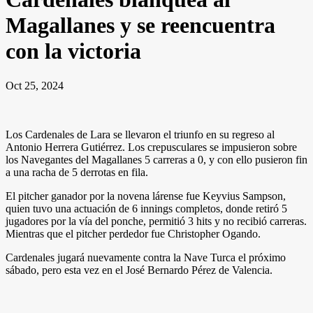
Magallanes y se reencuentra
con la victoria
Oct 25, 2024
Los Cardenales de Lara se llevaron el triunfo en su regreso al
Antonio Herrera Gutiérrez. Los crepusculares se impusieron sobre
los Navegantes del Magallanes 5 carreras a 0, y con ello pusieron fin
a una racha de 5 derrotas en fila.
El pitcher ganador por la novena lárense fue Keyvius Sampson,
quien tuvo una actuación de 6 innings completos, donde retiró 5
jugadores por la vía del ponche, permitió 3 hits y no recibió carreras.
Mientras que el pitcher perdedor fue Christopher Ogando.
Cardenales jugará nuevamente contra la Nave Turca el próximo
sábado, pero esta vez en el José Bernardo Pérez de Valencia.