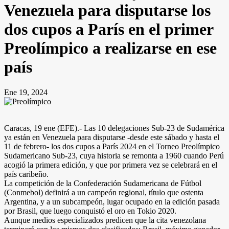
Venezuela para disputarse los
dos cupos a París en el primer
Preolímpico a realizarse en ese
país
Ene 19, 2024
Caracas, 19 ene (EFE).- Las 10 delegaciones Sub-23 de Sudamérica
ya están en Venezuela para disputarse -desde este sábado y hasta el
11 de febrero- los dos cupos a París 2024 en el Torneo Preolímpico
Sudamericano Sub-23, cuya historia se remonta a 1960 cuando Perú
acogió la primera edición, y que por primera vez se celebrará en el
país caribeño.
La competición de la Confederación Sudamericana de Fútbol
(Conmebol) definirá a un campeón regional, título que ostenta
Argentina, y a un subcampeón, lugar ocupado en la edición pasada
por Brasil, que luego conquistó el oro en Tokio 2020.
Aunque medios especializados predicen que la cita venezolana