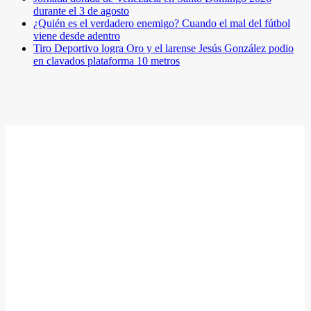
durante el 3 de agosto
¿Quién es el verdadero enemigo? Cuando el mal del fútbol
viene desde adentro
Tiro Deportivo logra Oro y el larense Jesús González podio
en clavados plataforma 10 metros