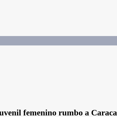
 juvenil femenino rumbo a Caraca