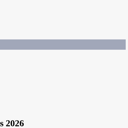
s 2026