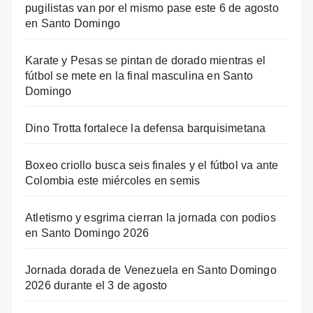
pugilistas van por el mismo pase este 6 de agosto
en Santo Domingo
Karate y Pesas se pintan de dorado mientras el
fútbol se mete en la final masculina en Santo
Domingo
Dino Trotta fortalece la defensa barquisimetana
Boxeo criollo busca seis finales y el fútbol va ante
Colombia este miércoles en semis
Atletismo y esgrima cierran la jornada con podios
en Santo Domingo 2026
Jornada dorada de Venezuela en Santo Domingo
2026 durante el 3 de agosto