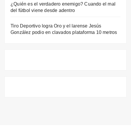
¿Quién es el verdadero enemigo? Cuando el mal
del fútbol viene desde adentro
Tiro Deportivo logra Oro y el larense Jesús
González podio en clavados plataforma 10 metros