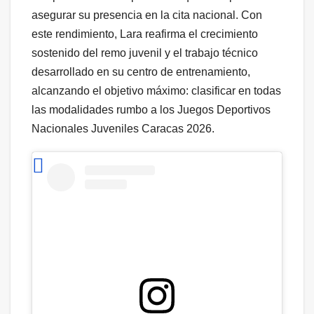
asegurar su presencia en la cita nacional. Con
este rendimiento, Lara reafirma el crecimiento
sostenido del remo juvenil y el trabajo técnico
desarrollado en su centro de entrenamiento,
alcanzando el objetivo máximo: clasificar en todas
las modalidades rumbo a los Juegos Deportivos
Nacionales Juveniles Caracas 2026.