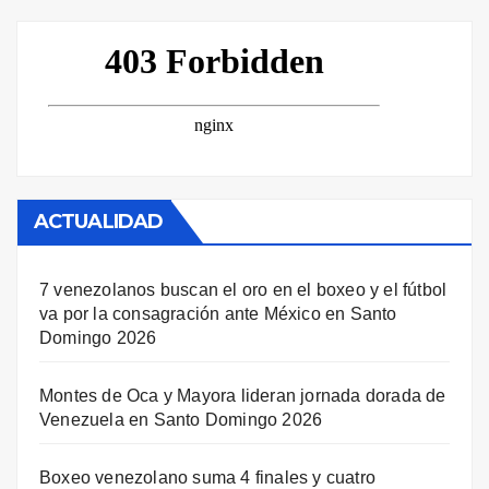
ACTUALIDAD
7 venezolanos buscan el oro en el boxeo y el fútbol
va por la consagración ante México en Santo
Domingo 2026
Montes de Oca y Mayora lideran jornada dorada de
Venezuela en Santo Domingo 2026
Boxeo venezolano suma 4 finales y cuatro