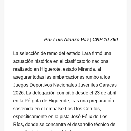
Por Luis Alonzo Paz | CNP 10.760
La selección de remo del estado Lara firmó una
actuación histórica en el clasificatorio nacional
realizado en Higuerote, estado Miranda, al
asegurar todas las embarcaciones rumbo a los
Juegos Deportivos Nacionales Juveniles Caracas
2026. La delegación compitió desde el 23 de abril
en la Pérgola de Higuerote, tras una preparación
sostenida en el embalse Los Dos Cerritos,
específicamente en la pista José Félix de Los
Ríos, donde se concentra el desarrollo técnico de