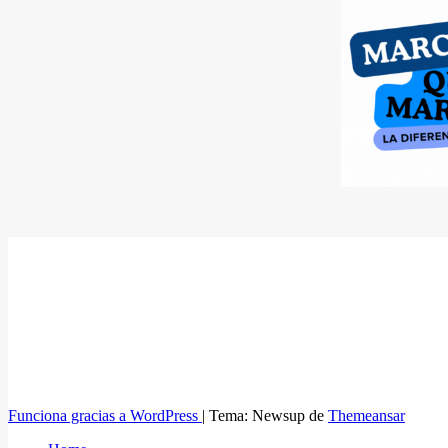
Funciona gracias a WordPress
|
Tema: Newsup de
Themeansar