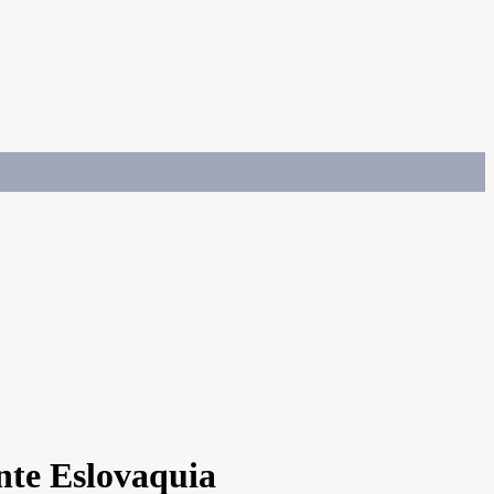
nte Eslovaquia