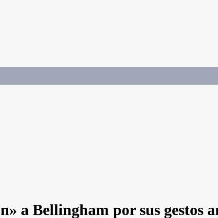
n» a Bellingham por sus gestos a