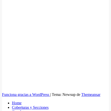
Funciona gracias a WordPress
|
Tema: Newsup de
Themeansar
Home
Coberturas y Secciones