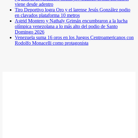
viene desde adentro
Tiro Deportivo logra Oro y el larense Jesús González podio
en clavados plataforma 10 metros
Astrid Montero y Nathaly Grimán encumbraron a la lucha
olímpica venezolana a lo más alto del podio de Santo
Domingo 2026
Venezuela suma 16 oros en los Juegos Centroamericanos con
Rodolfo Monacelli como protagonista