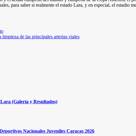
s, para saber si realmente el estado Lara, y en especial, el estadio me
to
limpieza de las principales arterias viales
Lara (Galería y Resultados)
s Deportivos Nacionales Juveniles Caracas 2026