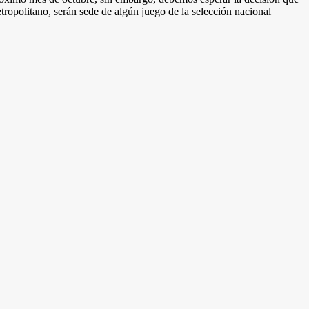
tropolitano, serán sede de algún juego de la selección nacional