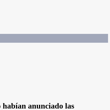
o habían anunciado las