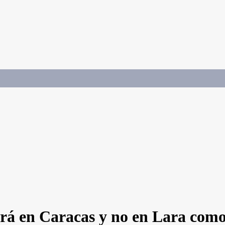
erá en Caracas y no en Lara com