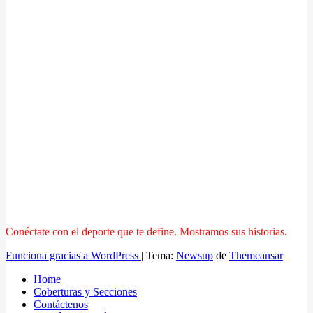
Conéctate con el deporte que te define. Mostramos sus historias.
Funciona gracias a WordPress
|
Tema:
Newsup
de
Themeansar
Home
Coberturas y Secciones
Contáctenos