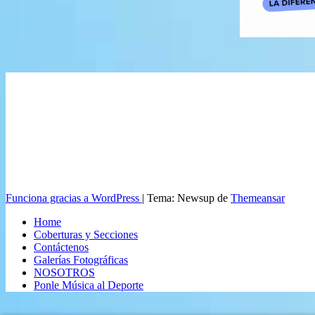
Funciona gracias a WordPress
|
Tema: Newsup de
Themeansar
Home
Coberturas y Secciones
Contáctenos
Galerías Fotográficas
NOSOTROS
Ponle Música al Deporte