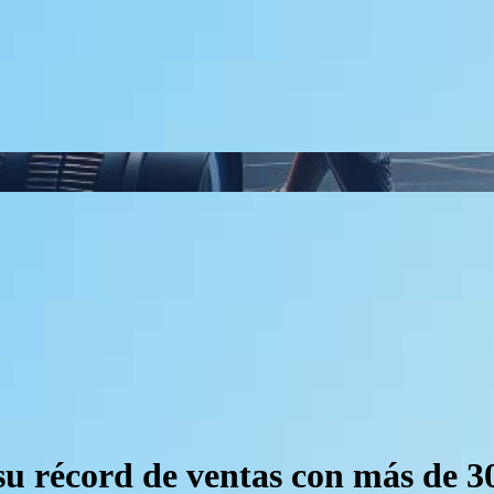
u récord de ventas con más de 3