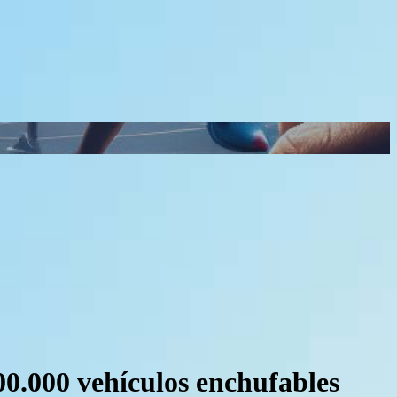
00.000 vehículos enchufables