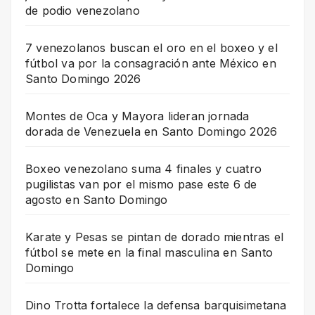
de podio venezolano
7 venezolanos buscan el oro en el boxeo y el
fútbol va por la consagración ante México en
Santo Domingo 2026
Montes de Oca y Mayora lideran jornada
dorada de Venezuela en Santo Domingo 2026
Boxeo venezolano suma 4 finales y cuatro
pugilistas van por el mismo pase este 6 de
agosto en Santo Domingo
Karate y Pesas se pintan de dorado mientras el
fútbol se mete en la final masculina en Santo
Domingo
Dino Trotta fortalece la defensa barquisimetana