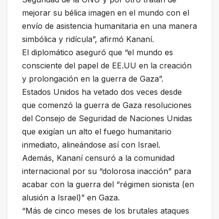
mejorar su bélica imagen en el mundo con el
envío de asistencia humanitaria en una manera
simbólica y ridícula”, afirmó Kananí.
El diplomático aseguró que “el mundo es
consciente del papel de EE.UU en la creación
y prolongación en la guerra de Gaza”.
Estados Unidos ha vetado dos veces desde
que comenzó la guerra de Gaza resoluciones
del Consejo de Seguridad de Naciones Unidas
que exigían un alto el fuego humanitario
inmediato, alineándose así con Israel.
Además, Kananí censuró a la comunidad
internacional por su “dolorosa inacción” para
acabar con la guerra del “régimen sionista (en
alusión a Israel)” en Gaza.
“Más de cinco meses de los brutales ataques