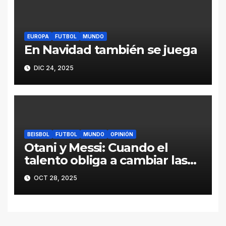
EUROPA
FUTBOL
MUNDO
En Navidad también se juega
DIC 24, 2025
BEISBOL
FUTBOL
MUNDO
OPINIÓN
Otani y Messi: Cuando el
talento obliga a cambiar las
reglas
OCT 28, 2025