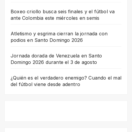
Boxeo criollo busca seis finales y el fútbol va
ante Colombia este miércoles en semis
Atletismo y esgrima cierran la jornada con
podios en Santo Domingo 2026
Jornada dorada de Venezuela en Santo
Domingo 2026 durante el 3 de agosto
¿Quién es el verdadero enemigo? Cuando el mal
del fútbol viene desde adentro