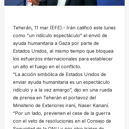
Teherán, 11 mar (EFE).- Irán calificó este lunes
como “un ridículo espectáculo” el envió de
ayuda humanitaria a Gaza por parte de
Estados Unidos, al mismo tiempo que bloquea
los esfuerzos internacionales para establecer
un alto el fuego en el conflicto.
“La acción simbólica de Estados Unidos de
enviar ayuda humanitaria es un espectáculo
ridículo y a la vez amargo”, dijo en una rueda
de prensa en Teherán el portavoz del
Ministerio de Exteriores iraní, Naser Kananí.
“Por un lado, previenen el cese de la guerra
con el veto de resoluciones en el Consejo de
Seguridad de la ONU y por otro tratan de