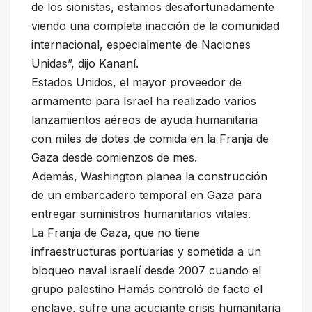
de los sionistas, estamos desafortunadamente
viendo una completa inacción de la comunidad
internacional, especialmente de Naciones
Unidas”, dijo Kananí.
Estados Unidos, el mayor proveedor de
armamento para Israel ha realizado varios
lanzamientos aéreos de ayuda humanitaria
con miles de dotes de comida en la Franja de
Gaza desde comienzos de mes.
Además, Washington planea la construcción
de un embarcadero temporal en Gaza para
entregar suministros humanitarios vitales.
La Franja de Gaza, que no tiene
infraestructuras portuarias y sometida a un
bloqueo naval israelí desde 2007 cuando el
grupo palestino Hamás controló de facto el
enclave, sufre una acuciante crisis humanitaria