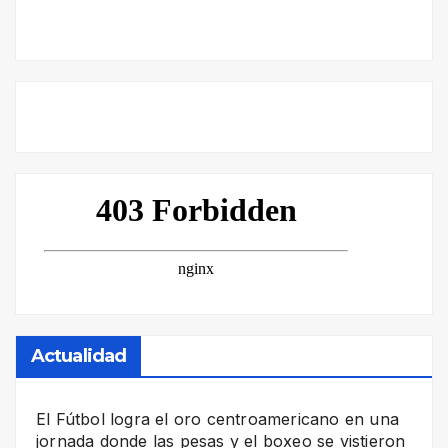
Actualidad
El Fútbol logra el oro centroamericano en una
jornada donde las pesas y el boxeo se vistieron