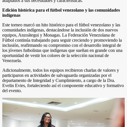
adaptados a sus necesidades y características.
Edición histórica para el fútbol venezolano y las comunidades
indígenas
Este torneo marcó un hito histórico para el fútbol venezolano y las
comunidades indígenas, destacándose la inclusión de dos nuevos
equipos, Anzoátegui y Monagas. La Federación Venezolana de
Fútbol continúa trabajando para seguir creciendo y promoviendo la
inclusión, reafirmando su compromiso con el desarrollo integral de
los jóvenes futbolistas que indígenas que sueñan en grande con una
oportunidad de vestir los colores de la selección nacional de
Venezuela.
Adicionalmente, todos los equipos recibieron charlas de valores y
participaron en actividades de salvaguarda organizadas por el
departamento de Integridad y Cumplimiento, a cargo de la Dra.
Evelin Evies, fortaleciendo así el componente educativo y formativo
del evento.