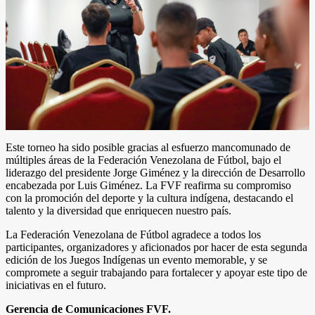
Este torneo ha sido posible gracias al esfuerzo mancomunado de
múltiples áreas de la Federación Venezolana de Fútbol, bajo el
liderazgo del presidente Jorge Giménez y la dirección de Desarrollo
encabezada por Luis Giménez. La FVF reafirma su compromiso
con la promoción del deporte y la cultura indígena, destacando el
talento y la diversidad que enriquecen nuestro país.
La Federación Venezolana de Fútbol agradece a todos los
participantes, organizadores y aficionados por hacer de esta segunda
edición de los Juegos Indígenas un evento memorable, y se
compromete a seguir trabajando para fortalecer y apoyar este tipo de
iniciativas en el futuro.
Gerencia de Comunicaciones FVF.