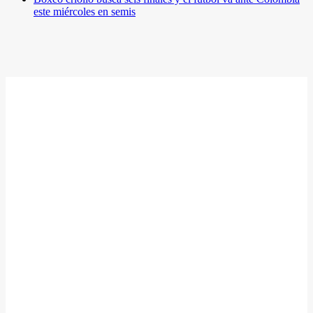
este miércoles en semis