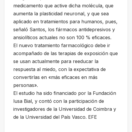
medicamento que active dicha molécula, que
aumenta la plasticidad neuronal, y que sea
aplicado en tratamientos para humanos, pues,
señaló Santos, los fármacos antidepresivos y
ansiolíticos actuales no son 100 % eficaces.
El nuevo tratamiento farmacológico debe ir
acompañado de las terapias de exposición que
se usan actualmente para reeducar la
respuesta al miedo, con la expectativa de
convertirlas en «más eficaces en más
personas».
El estudio ha sido financiado por la Fundación
lusa Bial, y contó con la participación de
investigadores de la Universidad de Coimbra y
de la Universidad del País Vasco. EFE