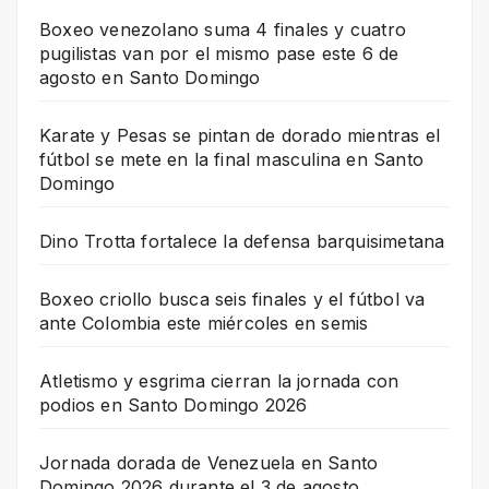
Boxeo venezolano suma 4 finales y cuatro
pugilistas van por el mismo pase este 6 de
agosto en Santo Domingo
Karate y Pesas se pintan de dorado mientras el
fútbol se mete en la final masculina en Santo
Domingo
Dino Trotta fortalece la defensa barquisimetana
Boxeo criollo busca seis finales y el fútbol va
ante Colombia este miércoles en semis
Atletismo y esgrima cierran la jornada con
podios en Santo Domingo 2026
Jornada dorada de Venezuela en Santo
Domingo 2026 durante el 3 de agosto