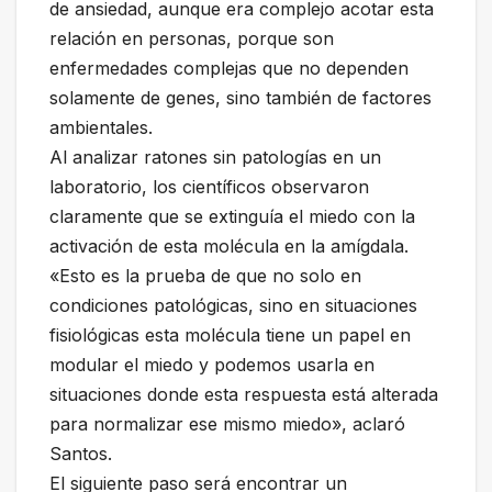
de ansiedad, aunque era complejo acotar esta
relación en personas, porque son
enfermedades complejas que no dependen
solamente de genes, sino también de factores
ambientales.
Al analizar ratones sin patologías en un
laboratorio, los científicos observaron
claramente que se extinguía el miedo con la
activación de esta molécula en la amígdala.
«Esto es la prueba de que no solo en
condiciones patológicas, sino en situaciones
fisiológicas esta molécula tiene un papel en
modular el miedo y podemos usarla en
situaciones donde esta respuesta está alterada
para normalizar ese mismo miedo», aclaró
Santos.
El siguiente paso será encontrar un