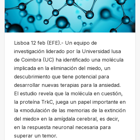
Lisboa 12 feb (EFE).- Un equipo de
investigación liderado por la Universidad lusa
de Coimbra (UC) ha identificado una molécula
implicada en la eliminación del miedo, un
descubrimiento que tiene potencial para
desarrollar nuevas terapias para la ansiedad.
El estudio revela que la molécula en cuestión,
la proteína TrkC, juega un papel importante en
la «modulación de las memorias de la extinción
del miedo» en la amígdala cerebral, es decir,
en la respuesta neuronal necesaria para
superar un temor.