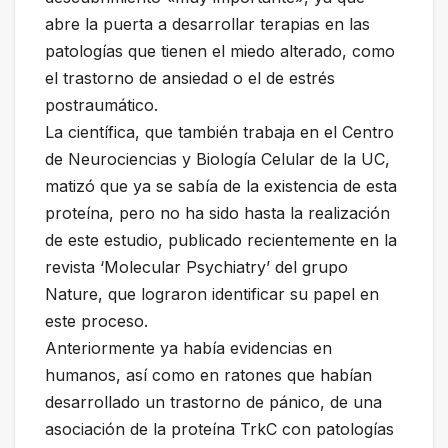
abre la puerta a desarrollar terapias en las
patologías que tienen el miedo alterado, como
el trastorno de ansiedad o el de estrés
postraumático.
La científica, que también trabaja en el Centro
de Neurociencias y Biología Celular de la UC,
matizó que ya se sabía de la existencia de esta
proteína, pero no ha sido hasta la realización
de este estudio, publicado recientemente en la
revista ‘Molecular Psychiatry’ del grupo
Nature, que lograron identificar su papel en
este proceso.
Anteriormente ya había evidencias en
humanos, así como en ratones que habían
desarrollado un trastorno de pánico, de una
asociación de la proteína TrkC con patologías