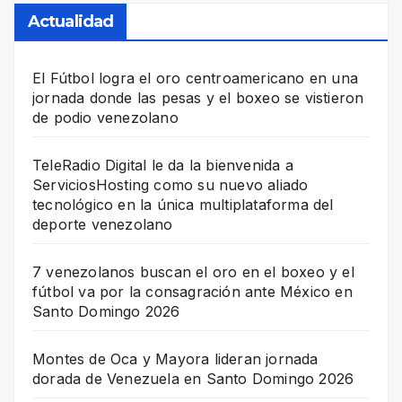
Actualidad
El Fútbol logra el oro centroamericano en una
jornada donde las pesas y el boxeo se vistieron
de podio venezolano
TeleRadio Digital le da la bienvenida a
ServiciosHosting como su nuevo aliado
tecnológico en la única multiplataforma del
deporte venezolano
7 venezolanos buscan el oro en el boxeo y el
fútbol va por la consagración ante México en
Santo Domingo 2026
Montes de Oca y Mayora lideran jornada
dorada de Venezuela en Santo Domingo 2026