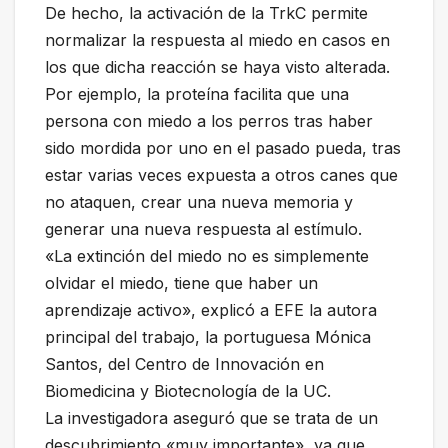
De hecho, la activación de la TrkC permite
normalizar la respuesta al miedo en casos en
los que dicha reacción se haya visto alterada.
Por ejemplo, la proteína facilita que una
persona con miedo a los perros tras haber
sido mordida por uno en el pasado pueda, tras
estar varias veces expuesta a otros canes que
no ataquen, crear una nueva memoria y
generar una nueva respuesta al estímulo.
«La extinción del miedo no es simplemente
olvidar el miedo, tiene que haber un
aprendizaje activo», explicó a EFE la autora
principal del trabajo, la portuguesa Mónica
Santos, del Centro de Innovación en
Biomedicina y Biotecnología de la UC.
La investigadora aseguró que se trata de un
descubrimiento «muy importante», ya que