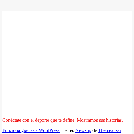
Conéctate con el deporte que te define. Mostramos sus historias.
Funciona gracias a WordPress
|
Tema:
Newsup
de
Themeansar