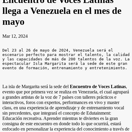
llega a Venezuela en el mes de
mayo
Mar 12, 2024
Del 23 al 26 de mayo de 2024, Venezuela será el 
escenario perfecto para mostrar el talento, la calidad 
y las capacidades de más de 200 talentos de la voz. La 
espectacular Isla Margarita será la sede de este gran 
evento de formación, entrenamiento y entretenimiento.
La isla de Margarita será la sede del
Encuentro de Voces Latinas
,
evento que por primera vez se realiza en Venezuela, el cual agrupará
a grandes artistas de la voz de 7 países con talleres prácticos e
interactivos, foros con expertos, performances en vivo y master
class, en una experiencia de aprendizaje y de entrenamiento vocal
sin precedentes, que integrará el concepto de Edutainment:
Educación recreativa. Aprender mientras te diviertes es la gran
consigna de este encuentro en donde todo lo que ocurrirá, estará
enfocado en personalizar la experiencia del conocimiento a través de