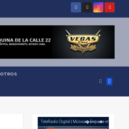
OTROS