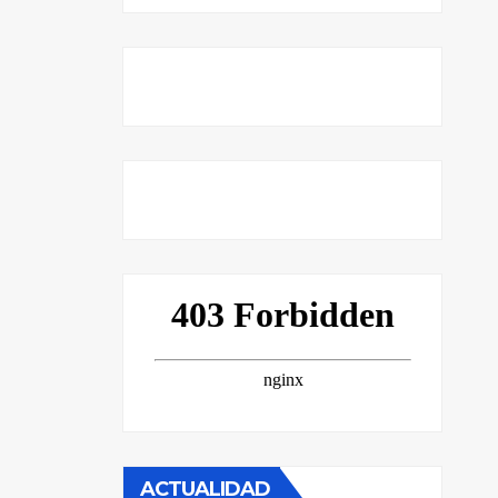
ACTUALIDAD