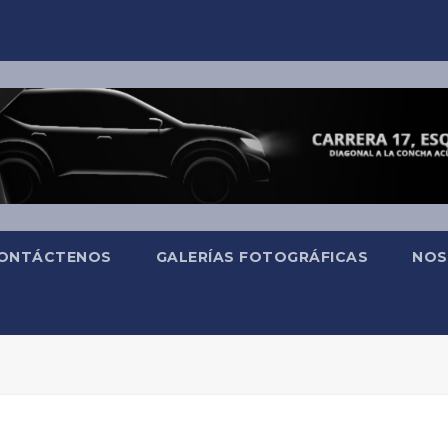
ONTÁCTENOS
GALERÍAS FOTOGRÁFICAS
NOS