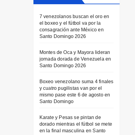
7 venezolanos buscan el oro en
el boxeo y el fútbol va por la
consagración ante México en
Santo Domingo 2026
Montes de Oca y Mayora lideran
jornada dorada de Venezuela en
Santo Domingo 2026
Boxeo venezolano suma 4 finales
y cuatro pugilistas van por el
mismo pase este 6 de agosto en
Santo Domingo
Karate y Pesas se pintan de
dorado mientras el fútbol se mete
en la final masculina en Santo