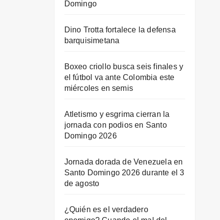
Domingo
Dino Trotta fortalece la defensa
barquisimetana
Boxeo criollo busca seis finales y
el fútbol va ante Colombia este
miércoles en semis
Atletismo y esgrima cierran la
jornada con podios en Santo
Domingo 2026
Jornada dorada de Venezuela en
Santo Domingo 2026 durante el 3
de agosto
¿Quién es el verdadero