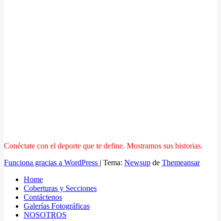
Conéctate con el deporte que te define. Mostramos sus historias.
Funciona gracias a WordPress
|
Tema:
Newsup
de
Themeansar
Home
Coberturas y Secciones
Contáctenos
Galerías Fotográficas
NOSOTROS