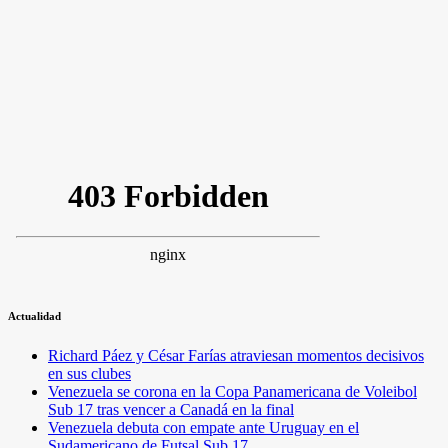
Actualidad
Richard Páez y César Farías atraviesan momentos decisivos
en sus clubes
Venezuela se corona en la Copa Panamericana de Voleibol
Sub 17 tras vencer a Canadá en la final
Venezuela debuta con empate ante Uruguay en el
Sudamericano de Futsal Sub 17