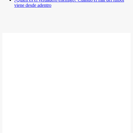
viene desde adentro