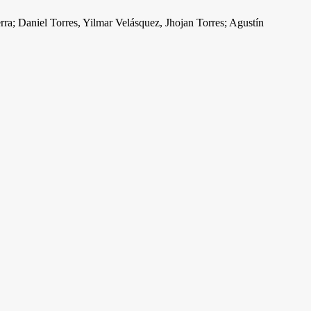
ra; Daniel Torres, Yilmar Velásquez, Jhojan Torres; Agustín