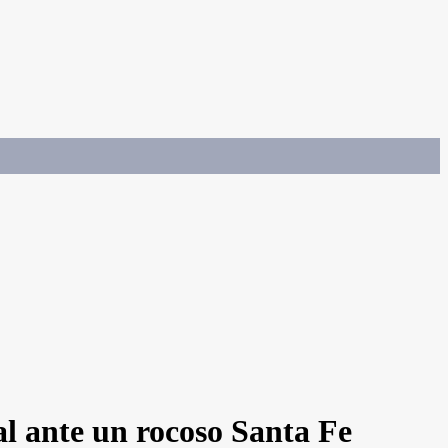
l ante un rocoso Santa Fe