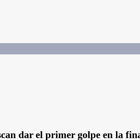
n dar el primer golpe en la fina