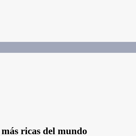
s más ricas del mundo