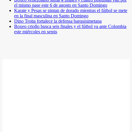
el mismo pase este 6 de agosto en Santo Domingo
Karate y Pesas se pintan de dorado mientras el fútbol se mete
en la final masculina en Santo Domingo
Dino Trotta fortalece la defensa barquisimetana
Boxeo criollo busca seis finales y el fútbol va ante Colombia
este miércoles en semis