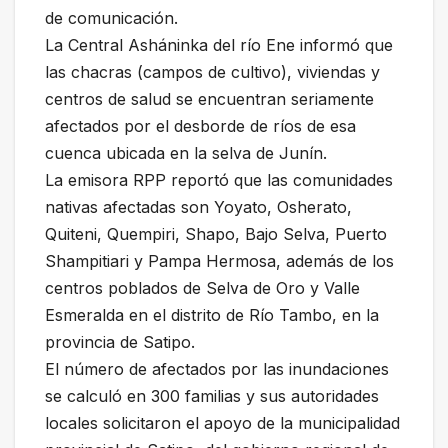
de comunicación.
La Central Asháninka del río Ene informó que
las chacras (campos de cultivo), viviendas y
centros de salud se encuentran seriamente
afectados por el desborde de ríos de esa
cuenca ubicada en la selva de Junín.
La emisora RPP reportó que las comunidades
nativas afectadas son Yoyato, Osherato,
Quiteni, Quempiri, Shapo, Bajo Selva, Puerto
Shampitiari y Pampa Hermosa, además de los
centros poblados de Selva de Oro y Valle
Esmeralda en el distrito de Río Tambo, en la
provincia de Satipo.
El número de afectados por las inundaciones
se calculó en 300 familias y sus autoridades
locales solicitaron el apoyo de la municipalidad