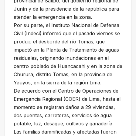
provincial de Satipo, del gobierno regional de
Junín y de la presidencia de la república para
atender la emergencia en la zona.
Por su parte, el Instituto Nacional de Defensa
Civil (Indeci) informó que el pasado viernes se
produjo el desborde del río Tomas, que
impactó en la Planta de Tratamiento de aguas
residuales, originando inundaciones en el
centro poblado de Huancacahi y en la zona de
Churura, distrito Tomas, en la provincia de
Yauyos, en la sierra de la región Lima.
De acuerdo con el Centro de Operaciones de
Emergencia Regional (COER) de Lima, hasta el
momento se registran daños a 29 viviendas,
dos puentes, carreteras, servicios de agua
potable, luz, desagüe, cultivos y ganadería.
Las familias damnificadas y afectadas fueron