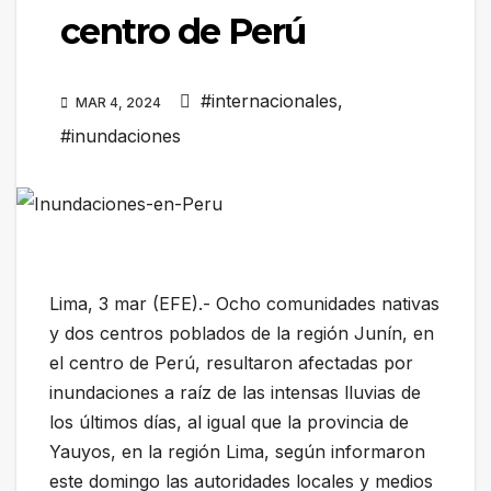
centro de Perú
#internacionales
,
MAR 4, 2024
#inundaciones
Lima, 3 mar (EFE).- Ocho comunidades nativas
y dos centros poblados de la región Junín, en
el centro de Perú, resultaron afectadas por
inundaciones a raíz de las intensas lluvias de
los últimos días, al igual que la provincia de
Yauyos, en la región Lima, según informaron
este domingo las autoridades locales y medios