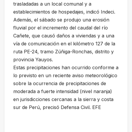
trasladadas a un local comunal y a
establecimientos de hospedajes, indicó Indeci.
Además, el sábado se produjo una erosión
fluvial por el incremento del caudal del río
Cañete, que causó daños a viviendas y a una
vía de comunicación en el kilómetro 127 de la
ruta PE-24, tramo Zúñiga-Ronchas, distrito y
provincia Yauyos.
Estas precipitaciones han ocurrido conforme a
lo previsto en un reciente aviso meteorológico
sobre la ocurrencia de precipitaciones de
moderada a fuerte intensidad (nivel naranja)
en jurisdicciones cercanas a la sierra y costa
sur de Perú, precisó Defensa Civil. EFE