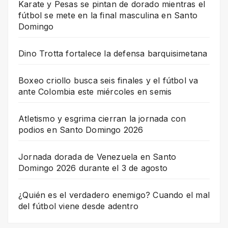
Karate y Pesas se pintan de dorado mientras el
fútbol se mete en la final masculina en Santo
Domingo
Dino Trotta fortalece la defensa barquisimetana
Boxeo criollo busca seis finales y el fútbol va
ante Colombia este miércoles en semis
Atletismo y esgrima cierran la jornada con
podios en Santo Domingo 2026
Jornada dorada de Venezuela en Santo
Domingo 2026 durante el 3 de agosto
¿Quién es el verdadero enemigo? Cuando el mal
del fútbol viene desde adentro