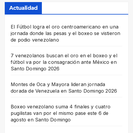
Actualidad
El Fútbol logra el oro centroamericano en una
jornada donde las pesas y el boxeo se vistieron
de podio venezolano
7 venezolanos buscan el oro en el boxeo y el
fútbol va por la consagración ante México en
Santo Domingo 2026
Montes de Oca y Mayora lideran jornada
dorada de Venezuela en Santo Domingo 2026
Boxeo venezolano suma 4 finales y cuatro
pugilistas van por el mismo pase este 6 de
agosto en Santo Domingo