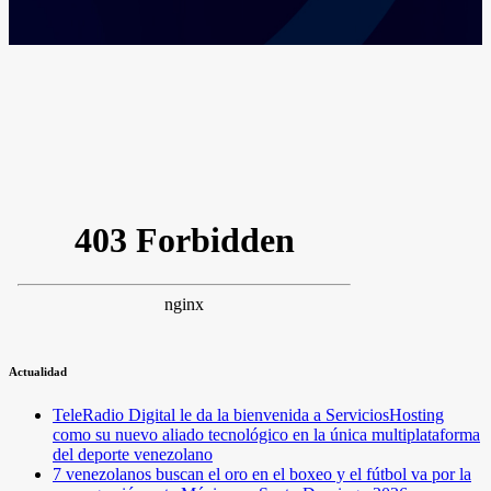
Actualidad
TeleRadio Digital le da la bienvenida a ServiciosHosting
como su nuevo aliado tecnológico en la única multiplataforma
del deporte venezolano
7 venezolanos buscan el oro en el boxeo y el fútbol va por la