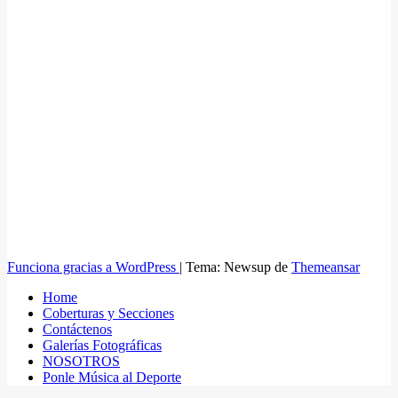
Funciona gracias a WordPress
|
Tema: Newsup de
Themeansar
Home
Coberturas y Secciones
Contáctenos
Galerías Fotográficas
NOSOTROS
Ponle Música al Deporte