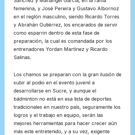
Sánchez y Mariángel García, en la rama
femenina, y José Pereira y Gustavo Albornoz
en el reglón masculino, siendo Ricardo Torres
y Abrahán Gutiérrez, los encarados de servir
como esparrin dentro de esta fase de
preparación, la cual es comandada por los
entrenadores Yordan Martínez y Ricardo
Salinas.
Los chamos se preparan con la gran ilusión de
subir al podio en el evento juvenil a
desarrollarse en Sucre, y aunque el
bádminton no está en esa lista de deportes
tradicionales en nuestro país, seguramente los
logros y el trabajo en equipo, serán las
mejores herramientas para hacer crecer aún
más este entretenido, y a su vez, exigente