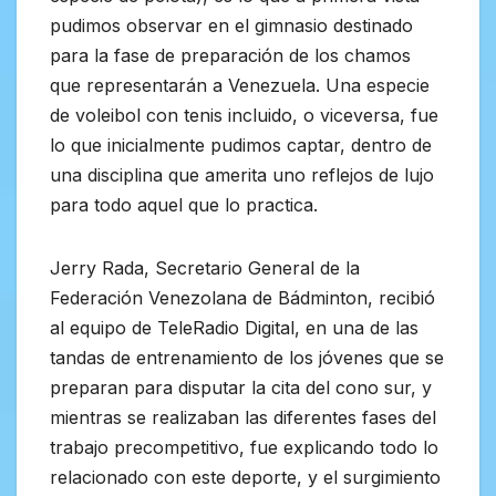
pudimos observar en el gimnasio destinado
para la fase de preparación de los chamos
que representarán a Venezuela. Una especie
de voleibol con tenis incluido, o viceversa, fue
lo que inicialmente pudimos captar, dentro de
una disciplina que amerita uno reflejos de lujo
para todo aquel que lo practica.
Jerry Rada, Secretario General de la
Federación Venezolana de Bádminton, recibió
al equipo de TeleRadio Digital, en una de las
tandas de entrenamiento de los jóvenes que se
preparan para disputar la cita del cono sur, y
mientras se realizaban las diferentes fases del
trabajo precompetitivo, fue explicando todo lo
relacionado con este deporte, y el surgimiento