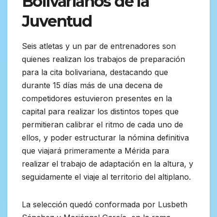
Bolivarianos de la
Juventud
Seis atletas y un par de entrenadores son
quienes realizan los trabajos de preparación
para la cita bolivariana, destacando que
durante 15 días más de una decena de
competidores estuvieron presentes en la
capital para realizar los distintos topes que
permitieran calibrar el ritmo de cada uno de
ellos, y poder estructurar la nómina definitiva
que viajará primeramente a Mérida para
realizar el trabajo de adaptación en la altura, y
seguidamente el viaje al territorio del altiplano.
La selección quedó conformada por Lusbeth