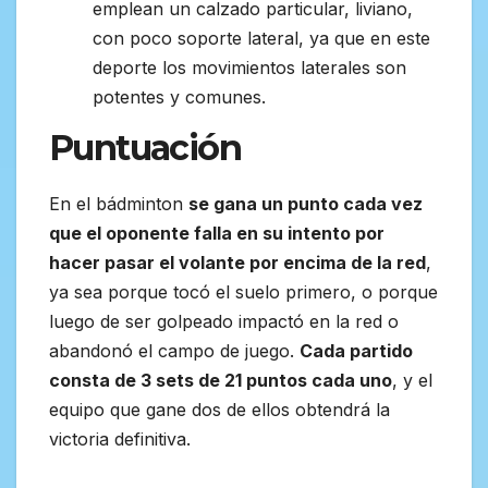
emplean un calzado particular, liviano,
con poco soporte lateral, ya que en este
deporte los movimientos laterales son
potentes y comunes.
Puntuación
En el bádminton
se gana un punto cada vez
que el oponente falla en su intento por
hacer pasar el volante por encima de la red
,
ya sea porque tocó el suelo primero, o porque
luego de ser golpeado impactó en la red o
abandonó el campo de juego.
Cada partido
consta de 3 sets de 21 puntos cada uno
, y el
equipo que gane dos de ellos obtendrá la
victoria definitiva.