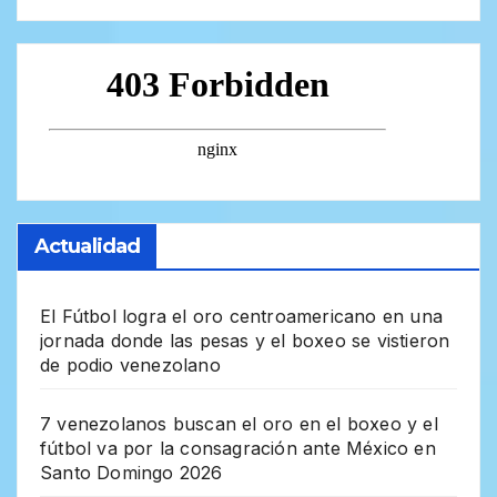
Actualidad
El Fútbol logra el oro centroamericano en una
jornada donde las pesas y el boxeo se vistieron
de podio venezolano
7 venezolanos buscan el oro en el boxeo y el
fútbol va por la consagración ante México en
Santo Domingo 2026