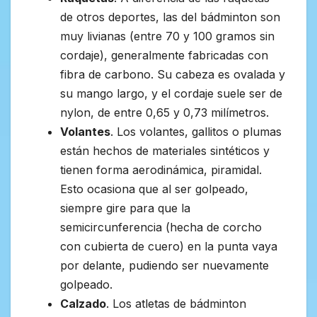
de otros deportes, las del bádminton son
muy livianas (entre 70 y 100 gramos sin
cordaje), generalmente fabricadas con
fibra de carbono. Su cabeza es ovalada y
su mango largo, y el cordaje suele ser de
nylon, de entre 0,65 y 0,73 milímetros.
Volantes
. Los volantes, gallitos o plumas
están hechos de materiales sintéticos y
tienen forma aerodinámica, piramidal.
Esto ocasiona que al ser golpeado,
siempre gire para que la
semicircunferencia (hecha de corcho
con cubierta de cuero) en la punta vaya
por delante, pudiendo ser nuevamente
golpeado.
Calzado
. Los atletas de bádminton