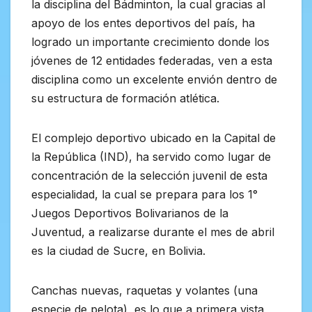
la disciplina del Bádminton, la cual gracias al
apoyo de los entes deportivos del país, ha
logrado un importante crecimiento donde los
jóvenes de 12 entidades federadas, ven a esta
disciplina como un excelente envión dentro de
su estructura de formación atlética.
El complejo deportivo ubicado en la Capital de
la República (IND), ha servido como lugar de
concentración de la selección juvenil de esta
especialidad, la cual se prepara para los 1°
Juegos Deportivos Bolivarianos de la
Juventud, a realizarse durante el mes de abril
es la ciudad de Sucre, en Bolivia.
Canchas nuevas, raquetas y volantes (una
especie de pelota), es lo que a primera vista