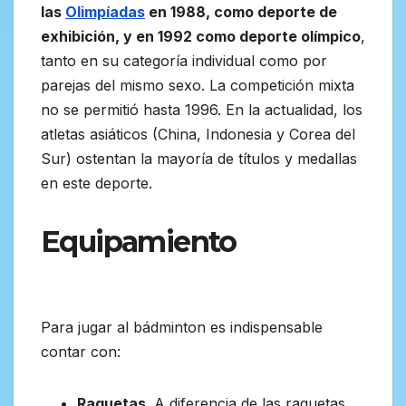
las
Olimpíadas
en 1988, como deporte de
exhibición, y en 1992 como deporte olímpico
,
tanto en su categoría individual como por
parejas del mismo sexo. La competición mixta
no se permitió hasta 1996. En la actualidad, los
atletas asiáticos (China, Indonesia y Corea del
Sur) ostentan la mayoría de títulos y medallas
en este deporte.
Equipamiento
Para jugar al bádminton es indispensable
contar con:
Raquetas
. A diferencia de las raquetas