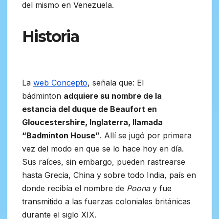
del mismo en Venezuela.
Historia
La
web Concepto
, señala que: El
bádminton
adquiere su nombre de la
estancia del duque de Beaufort en
Gloucestershire, Inglaterra, llamada
“Badminton House”
. Allí se jugó por primera
vez del modo en que se lo hace hoy en día.
Sus raíces, sin embargo, pueden rastrearse
hasta Grecia, China y sobre todo India, país en
donde recibía el nombre de
Poona
y fue
transmitido a las fuerzas coloniales británicas
durante el siglo XIX.