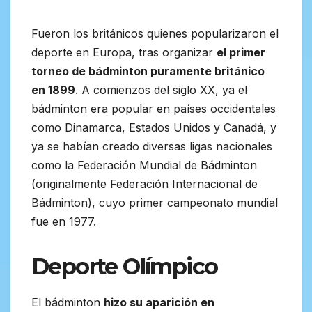
Fueron los británicos quienes popularizaron el
deporte en Europa, tras organizar
el primer
torneo de bádminton puramente británico
en 1899
. A comienzos del siglo XX, ya el
bádminton era popular en países occidentales
como Dinamarca, Estados Unidos y Canadá, y
ya se habían creado diversas ligas nacionales
como la Federación Mundial de Bádminton
(originalmente Federación Internacional de
Bádminton), cuyo primer campeonato mundial
fue en 1977.
Deporte Olímpico
El bádminton
hizo su aparición en