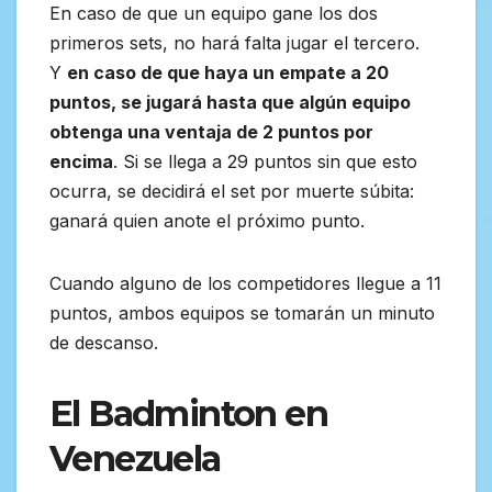
En caso de que un equipo gane los dos
primeros sets, no hará falta jugar el tercero.
Y
en caso de que haya un empate a 20
puntos, se jugará hasta que algún equipo
obtenga una ventaja de 2 puntos por
encima
. Si se llega a 29 puntos sin que esto
ocurra, se decidirá el set por muerte súbita:
ganará quien anote el próximo punto.
Cuando alguno de los competidores llegue a 11
puntos, ambos equipos se tomarán un minuto
de descanso.
El Badminton en
Venezuela