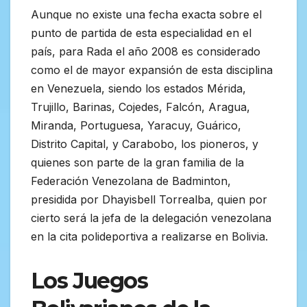
Aunque no existe una fecha exacta sobre el
punto de partida de esta especialidad en el
país, para Rada el año 2008 es considerado
como el de mayor expansión de esta disciplina
en Venezuela, siendo los estados Mérida,
Trujillo, Barinas, Cojedes, Falcón, Aragua,
Miranda, Portuguesa, Yaracuy, Guárico,
Distrito Capital, y Carabobo, los pioneros, y
quienes son parte de la gran familia de la
Federación Venezolana de Badminton,
presidida por Dhayisbell Torrealba, quien por
cierto será la jefa de la delegación venezolana
en la cita polideportiva a realizarse en Bolivia.
Los Juegos