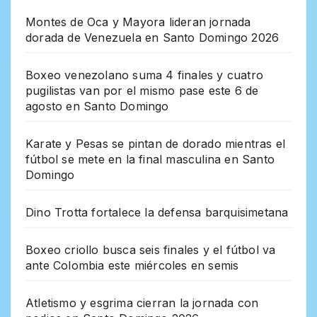
Montes de Oca y Mayora lideran jornada
dorada de Venezuela en Santo Domingo 2026
Boxeo venezolano suma 4 finales y cuatro
pugilistas van por el mismo pase este 6 de
agosto en Santo Domingo
Karate y Pesas se pintan de dorado mientras el
fútbol se mete en la final masculina en Santo
Domingo
Dino Trotta fortalece la defensa barquisimetana
Boxeo criollo busca seis finales y el fútbol va
ante Colombia este miércoles en semis
Atletismo y esgrima cierran la jornada con