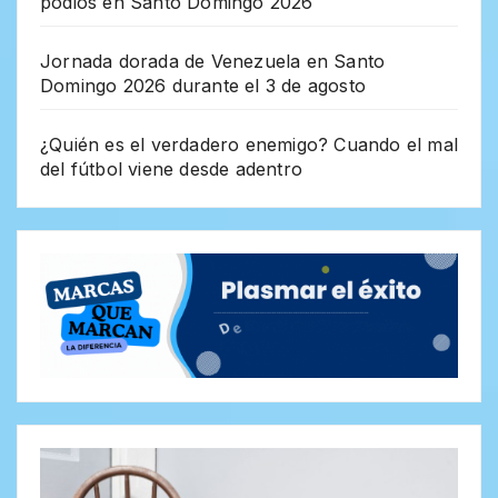
podios en Santo Domingo 2026
Jornada dorada de Venezuela en Santo
Domingo 2026 durante el 3 de agosto
¿Quién es el verdadero enemigo? Cuando el mal
del fútbol viene desde adentro