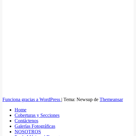
Funciona gracias a WordPress
|
Tema: Newsup de
Themeansar
Home
Coberturas y Secciones
Contáctenos
Galerías Fotográficas
NOSOTROS