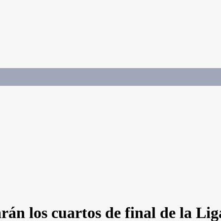
rán los cuartos de final de la 