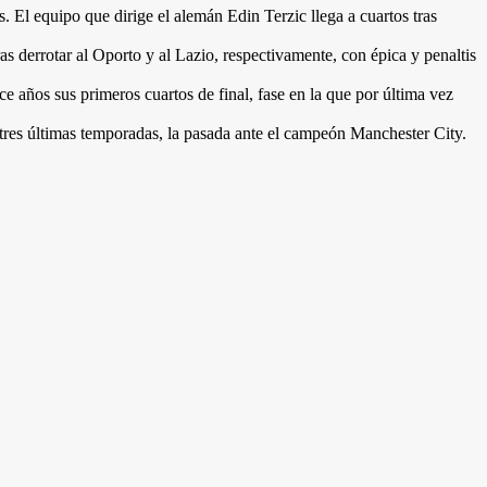
El equipo que dirige el alemán Edin Terzic llega a cuartos tras
s derrotar al Oporto y al Lazio, respectivamente, con épica y penaltis
 años sus primeros cuartos de final, fase en la que por última vez
tres últimas temporadas, la pasada ante el campeón Manchester City.