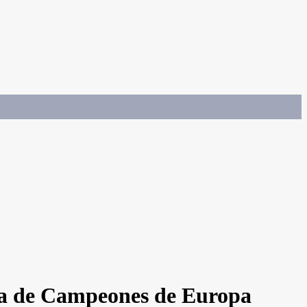
Liga de Campeones de Europa