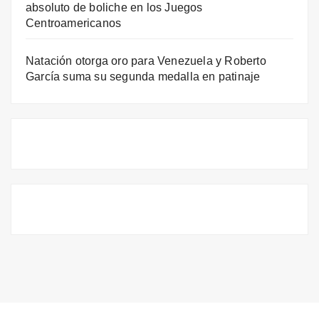
absoluto de boliche en los Juegos
Centroamericanos
Natación otorga oro para Venezuela y Roberto
García suma su segunda medalla en patinaje