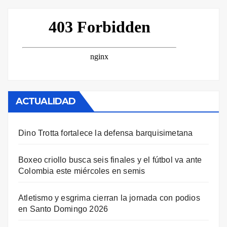
ACTUALIDAD
Dino Trotta fortalece la defensa barquisimetana
Boxeo criollo busca seis finales y el fútbol va ante
Colombia este miércoles en semis
Atletismo y esgrima cierran la jornada con podios
en Santo Domingo 2026