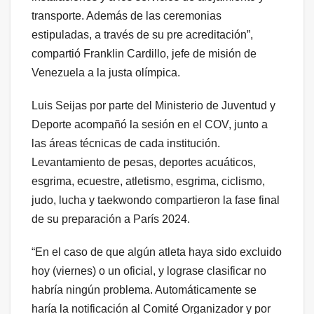
transporte. Además de las ceremonias
estipuladas, a través de su pre acreditación”,
compartió Franklin Cardillo, jefe de misión de
Venezuela a la justa olímpica.
Luis Seijas por parte del Ministerio de Juventud y
Deporte acompañó la sesión en el COV, junto a
las áreas técnicas de cada institución.
Levantamiento de pesas, deportes acuáticos,
esgrima, ecuestre, atletismo, esgrima, ciclismo,
judo, lucha y taekwondo compartieron la fase final
de su preparación a París 2024.
“En el caso de que algún atleta haya sido excluido
hoy (viernes) o un oficial, y lograse clasificar no
habría ningún problema. Automáticamente se
haría la notificación al Comité Organizador y por