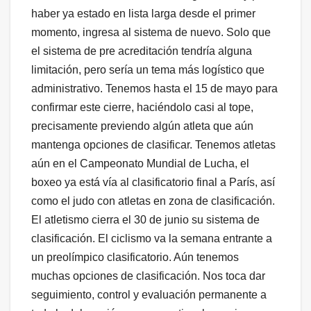
haber ya estado en lista larga desde el primer
momento, ingresa al sistema de nuevo. Solo que
el sistema de pre acreditación tendría alguna
limitación, pero sería un tema más logístico que
administrativo. Tenemos hasta el 15 de mayo para
confirmar este cierre, haciéndolo casi al tope,
precisamente previendo algún atleta que aún
mantenga opciones de clasificar. Tenemos atletas
aún en el Campeonato Mundial de Lucha, el
boxeo ya está vía al clasificatorio final a París, así
como el judo con atletas en zona de clasificación.
El atletismo cierra el 30 de junio su sistema de
clasificación. El ciclismo va la semana entrante a
un preolímpico clasificatorio. Aún tenemos
muchas opciones de clasificación. Nos toca dar
seguimiento, control y evaluación permanente a