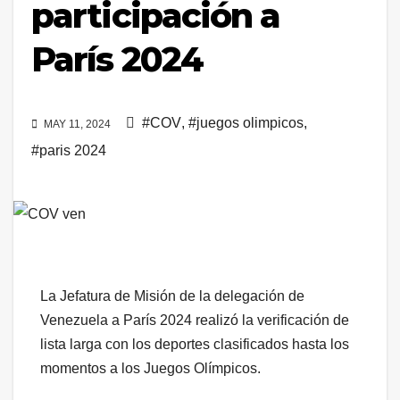
participación a
París 2024
#COV
,
#juegos olimpicos
,
MAY 11, 2024
#paris 2024
La Jefatura de Misión de la delegación de
Venezuela a París 2024 realizó la verificación de
lista larga con los deportes clasificados hasta los
momentos a los Juegos Olímpicos.