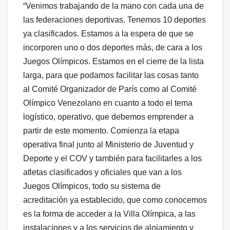
“Venimos trabajando de la mano con cada una de
las federaciones deportivas. Tenemos 10 deportes
ya clasificados. Estamos a la espera de que se
incorporen uno o dos deportes más, de cara a los
Juegos Olímpicos. Estamos en el cierre de la lista
larga, para que podamos facilitar las cosas tanto
al Comité Organizador de París como al Comité
Olímpico Venezolano en cuanto a todo el tema
logístico, operativo, que debemos emprender a
partir de este momento. Comienza la etapa
operativa final junto al Ministerio de Juventud y
Deporte y el COV y también para facilitarles a los
atletas clasificados y oficiales que van a los
Juegos Olímpicos, todo su sistema de
acreditación ya establecido, que como conocemos
es la forma de acceder a la Villa Olímpica, a las
instalaciones y a los servicios de alojamiento y