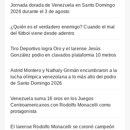
Jornada dorada de Venezuela en Santo Domingo
2026 durante el 3 de agosto
¿Quién es el verdadero enemigo? Cuando el mal
del fútbol viene desde adentro
Tiro Deportivo logra Oro y el larense Jesús
González podio en clavados plataforma 10 metros
Astrid Montero y Nathaly Grimán encumbraron a la
lucha olímpica venezolana a lo más alto del podio
de Santo Domingo 2026
Venezuela suma 16 oros en los Juegos
Centroamericanos con Rodolfo Monacelli como
protagonista
El larense Rodolfo Monacelli se coronó campeón