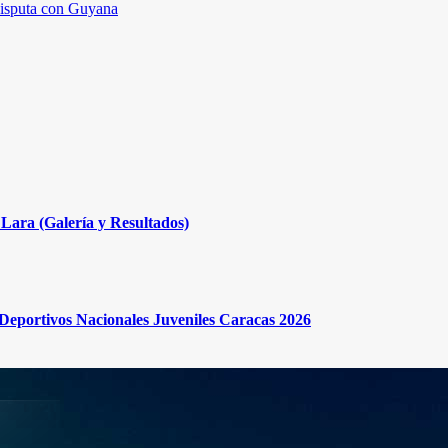
 disputa con Guyana
Lara (Galería y Resultados)
s Deportivos Nacionales Juveniles Caracas 2026