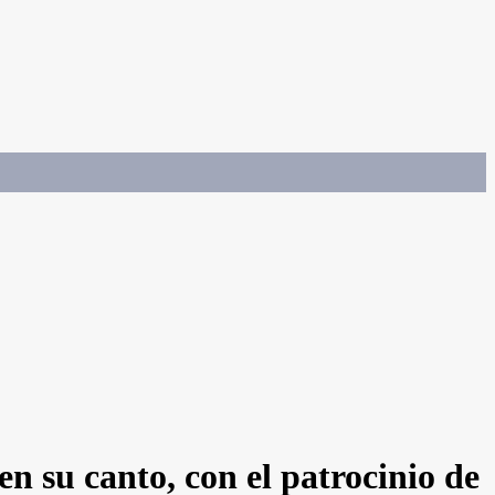
n su canto, con el patrocinio de