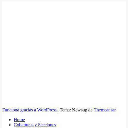
Funciona gracias a WordPress
|
Tema: Newsup de
Themeansar
Home
Coberturas y Secciones