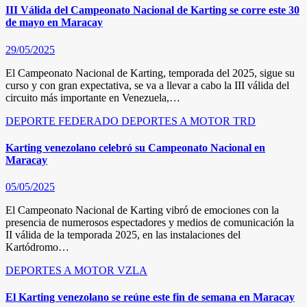
III Válida del Campeonato Nacional de Karting se corre este 30
de mayo en Maracay
29/05/2025
El Campeonato Nacional de Karting, temporada del 2025, sigue su
curso y con gran expectativa, se va a llevar a cabo la III válida del
circuito más importante en Venezuela,…
DEPORTE FEDERADO
DEPORTES A MOTOR
TRD
Karting venezolano celebró su Campeonato Nacional en
Maracay
05/05/2025
El Campeonato Nacional de Karting vibró de emociones con la
presencia de numerosos espectadores y medios de comunicación la
II válida de la temporada 2025, en las instalaciones del
Kartódromo…
DEPORTES A MOTOR
VZLA
El Karting venezolano se reúne este fin de semana en Maracay