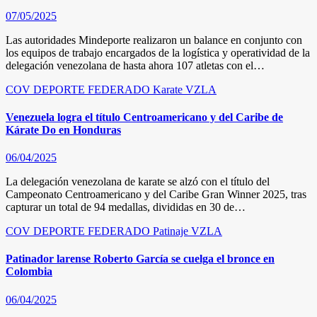
07/05/2025
Las autoridades Mindeporte realizaron un balance en conjunto con
los equipos de trabajo encargados de la logística y operatividad de la
delegación venezolana de hasta ahora 107 atletas con el…
COV
DEPORTE FEDERADO
Karate
VZLA
Venezuela logra el título Centroamericano y del Caribe de
Kárate Do en Honduras
06/04/2025
La delegación venezolana de karate se alzó con el título del
Campeonato Centroamericano y del Caribe Gran Winner 2025, tras
capturar un total de 94 medallas, divididas en 30 de…
COV
DEPORTE FEDERADO
Patinaje
VZLA
Patinador larense Roberto García se cuelga el bronce en
Colombia
06/04/2025