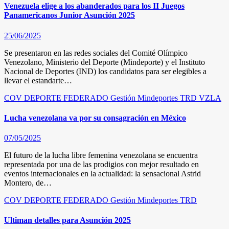
Venezuela elige a los abanderados para los II Juegos
Panamericanos Junior Asunción 2025
25/06/2025
Se presentaron en las redes sociales del Comité Olímpico
Venezolano, Ministerio del Deporte (Mindeporte) y el Instituto
Nacional de Deportes (IND) los candidatos para ser elegibles a
llevar el estandarte…
COV
DEPORTE FEDERADO
Gestión
Mindeportes
TRD
VZLA
Lucha venezolana va por su consagración en México
07/05/2025
El futuro de la lucha libre femenina venezolana se encuentra
representada por una de las prodigios con mejor resultado en
eventos internacionales en la actualidad: la sensacional Astrid
Montero, de…
COV
DEPORTE FEDERADO
Gestión
Mindeportes
TRD
Ultiman detalles para Asunción 2025