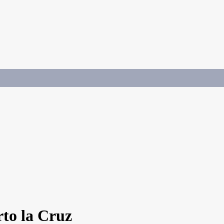
rto la Cruz