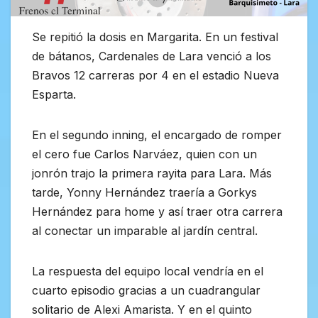
Se repitió la dosis en Margarita. En un festival
de bátanos, Cardenales de Lara venció a los
Bravos 12 carreras por 4 en el estadio Nueva
Esparta.
En el segundo inning, el encargado de romper
el cero fue Carlos Narváez, quien con un
jonrón trajo la primera rayita para Lara. Más
tarde, Yonny Hernández traería a Gorkys
Hernández para home y así traer otra carrera
al conectar un imparable al jardín central.
La respuesta del equipo local vendría en el
cuarto episodio gracias a un cuadrangular
solitario de Alexi Amarista. Y en el quinto