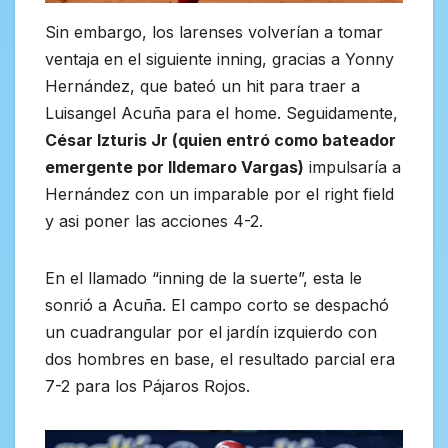
Sin embargo, los larenses volverían a tomar
ventaja en el siguiente inning, gracias a Yonny
Hernández, que bateó un hit para traer a
Luisangel Acuña para el home. Seguidamente,
César Izturis Jr (quien entró como bateador
emergente por Ildemaro Vargas)
impulsaría a
Hernández con un imparable por el right field
y asi poner las acciones 4-2.
En el llamado “inning de la suerte”, esta le
sonrió a Acuña. El campo corto se despachó
un cuadrangular por el jardín izquierdo con
dos hombres en base, el resultado parcial era
7-2 para los Pájaros Rojos.