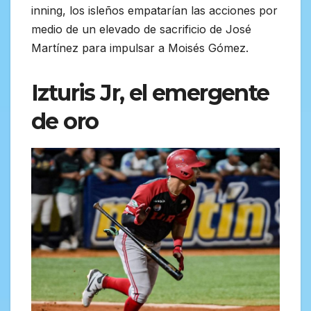
inning, los isleños empatarían las acciones por
medio de un elevado de sacrificio de José
Martínez para impulsar a Moisés Gómez.
Izturis Jr, el emergente
de oro