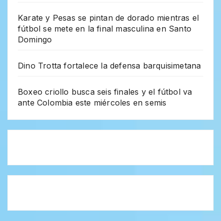
Karate y Pesas se pintan de dorado mientras el
fútbol se mete en la final masculina en Santo
Domingo
Dino Trotta fortalece la defensa barquisimetana
Boxeo criollo busca seis finales y el fútbol va
ante Colombia este miércoles en semis