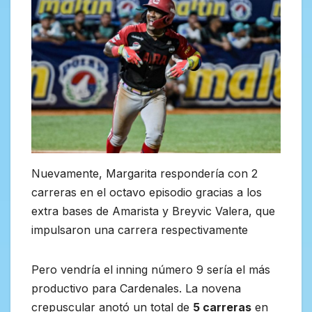
Nuevamente, Margarita respondería con 2
carreras en el octavo episodio gracias a los
extra bases de Amarista y Breyvic Valera, que
impulsaron una carrera respectivamente
Pero vendría el inning número 9 sería el más
productivo para Cardenales. La novena
crepuscular anotó un total de
5 carreras
en