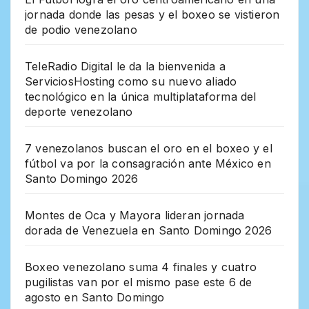
jornada donde las pesas y el boxeo se vistieron
de podio venezolano
TeleRadio Digital le da la bienvenida a
ServiciosHosting como su nuevo aliado
tecnológico en la única multiplataforma del
deporte venezolano
7 venezolanos buscan el oro en el boxeo y el
fútbol va por la consagración ante México en
Santo Domingo 2026
Montes de Oca y Mayora lideran jornada
dorada de Venezuela en Santo Domingo 2026
Boxeo venezolano suma 4 finales y cuatro
pugilistas van por el mismo pase este 6 de
agosto en Santo Domingo