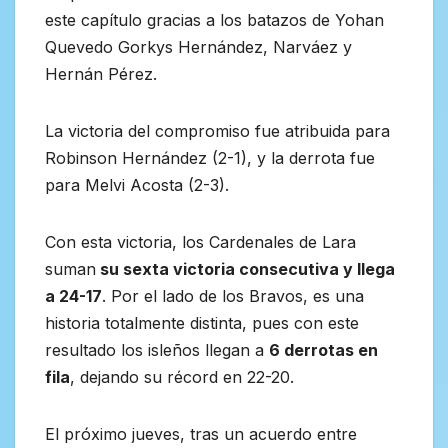
este capítulo gracias a los batazos de Yohan
Quevedo Gorkys Hernández, Narváez y
Hernán Pérez.
La victoria del compromiso fue atribuida para
Robinson Hernández (2-1), y la derrota fue
para Melvi Acosta (2-3).
Con esta victoria, los Cardenales de Lara
suman
su sexta victoria consecutiva y llega
a 24-17
. Por el lado de los Bravos, es una
historia totalmente distinta, pues con este
resultado los isleños llegan a
6 derrotas en
fila
, dejando su récord en 22-20.
El próximo jueves, tras un acuerdo entre