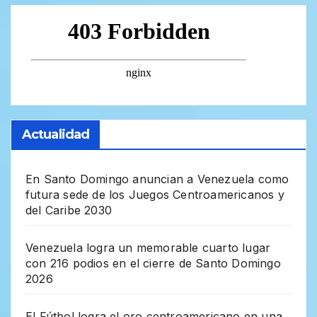
Actualidad
En Santo Domingo anuncian a Venezuela como
futura sede de los Juegos Centroamericanos y
del Caribe 2030
Venezuela logra un memorable cuarto lugar
con 216 podios en el cierre de Santo Domingo
2026
El Fútbol logra el oro centroamericano en una