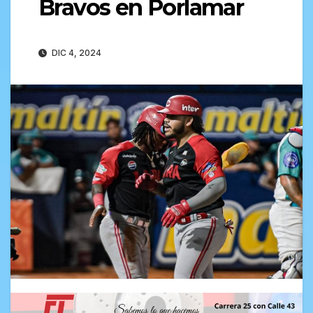
Bravos en Porlamar
DIC 4, 2024