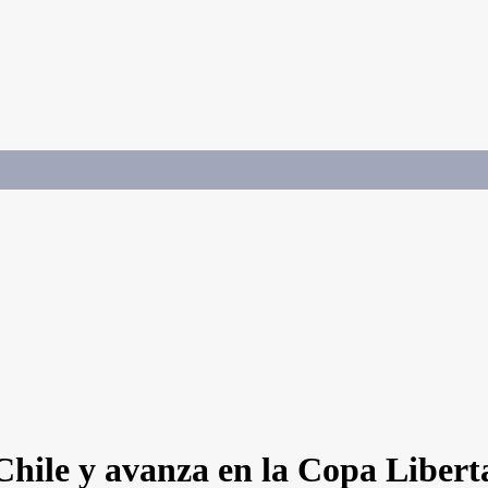
hile y avanza en la Copa Libert