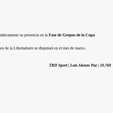
emáticamente su presencia en la
Fase de Grupos de la Copa
pos de la Libertadores se disputará en el mes de marzo.
TRD Sport | Luis Alonzo Paz | 10.760