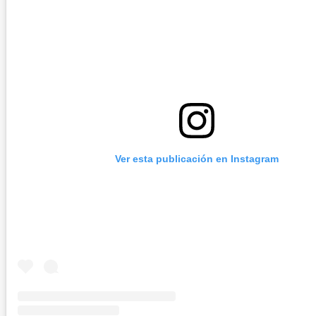
Ver esta publicación en Instagram