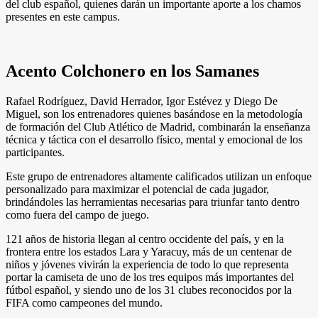
del club español, quienes darán un importante aporte a los chamos
presentes en este campus.
Acento Colchonero en los Samanes
Rafael Rodríguez, David Herrador, Igor Estévez y Diego De
Miguel, son los entrenadores quienes basándose en la metodología
de formación del Club Atlético de Madrid, combinarán la enseñanza
técnica y táctica con el desarrollo físico, mental y emocional de los
participantes.
Este grupo de entrenadores altamente calificados utilizan un enfoque
personalizado para maximizar el potencial de cada jugador,
brindándoles las herramientas necesarias para triunfar tanto dentro
como fuera del campo de juego.
121 años de historia llegan al centro occidente del país, y en la
frontera entre los estados Lara y Yaracuy, más de un centenar de
niños y jóvenes vivirán la experiencia de todo lo que representa
portar la camiseta de uno de los tres equipos más importantes del
fútbol español, y siendo uno de los 31 clubes reconocidos por la
FIFA como campeones del mundo.