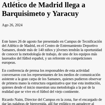
Atlético de Madrid llega a
Barquisimeto y Yaracuy
Ago 26, 2024
Este lunes 26 de agosto fue presentado en Campus de Tecnificación
del Atlético de Madrid, en el Centro de Entrenamiento Deportivo
Samanes, donde más de 140 niños y jóvenes tendrán la oportunidad
de conocer la metodología de trabajo, de uno de los equipos más
laureados del fútbol español, y un referente en competiciones
europeas.
En conferencia de prensa los responsables de esta actividad
conversaron con los representantes de los medios de comunicación
asistente a la gran carpa de los Samanes, quienes pudieron observar
de primera mano la estructura organizativa que trae esta institución,
quienes desde el inicio muestran una metodología a la par de la
realidad que se vive en el fútbol del viejo continente.
Ricardo Naim, Director del Campus en la zona, fue el encargado de
dar las palabras de bienvenida, allí fue enfático en agradecer al