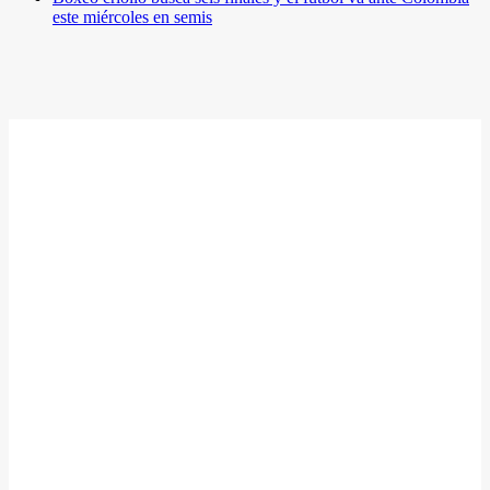
este miércoles en semis