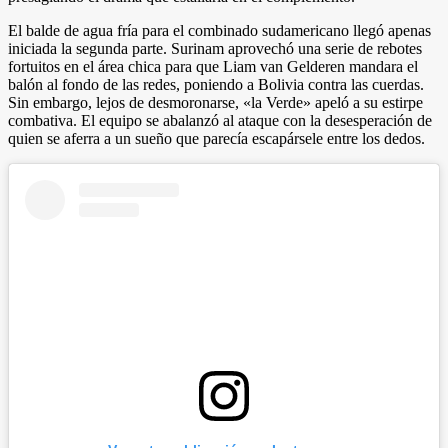
El balde de agua fría para el combinado sudamericano llegó apenas
iniciada la segunda parte. Surinam aprovechó una serie de rebotes
fortuitos en el área chica para que Liam van Gelderen mandara el
balón al fondo de las redes, poniendo a Bolivia contra las cuerdas.
Sin embargo, lejos de desmoronarse, «la Verde» apeló a su estirpe
combativa. El equipo se abalanzó al ataque con la desesperación de
quien se aferra a un sueño que parecía escapársele entre los dedos.