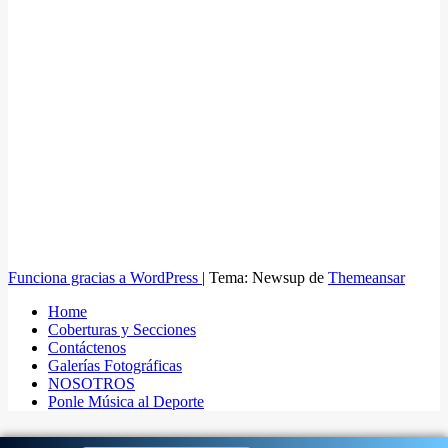
Funciona gracias a WordPress
|
Tema: Newsup de
Themeansar
Home
Coberturas y Secciones
Contáctenos
Galerías Fotográficas
NOSOTROS
Ponle Música al Deporte