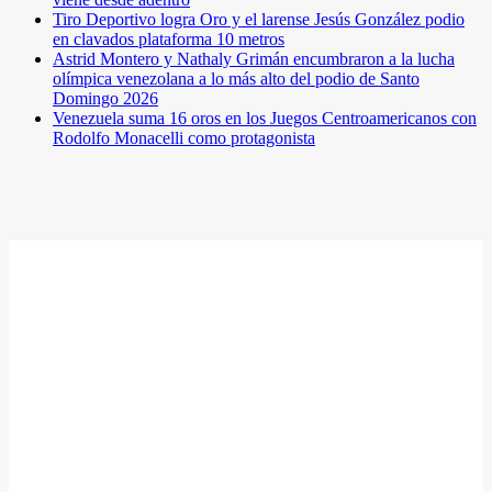
Tiro Deportivo logra Oro y el larense Jesús González podio
en clavados plataforma 10 metros
Astrid Montero y Nathaly Grimán encumbraron a la lucha
olímpica venezolana a lo más alto del podio de Santo
Domingo 2026
Venezuela suma 16 oros en los Juegos Centroamericanos con
Rodolfo Monacelli como protagonista