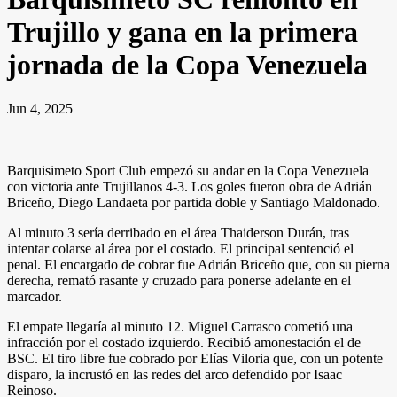
Trujillo y gana en la primera
jornada de la Copa Venezuela
Jun 4, 2025
Barquisimeto Sport Club empezó su andar en la Copa Venezuela
con victoria ante Trujillanos 4-3. Los goles fueron obra de Adrián
Briceño, Diego Landaeta por partida doble y Santiago Maldonado.
Al minuto 3 sería derribado en el área Thaiderson Durán, tras
intentar colarse al área por el costado. El principal sentenció el
penal. El encargado de cobrar fue Adrián Briceño que, con su pierna
derecha, remató rasante y cruzado para ponerse adelante en el
marcador.
El empate llegaría al minuto 12. Miguel Carrasco cometió una
infracción por el costado izquierdo. Recibió amonestación el de
BSC. El tiro libre fue cobrado por Elías Viloria que, con un potente
disparo, la incrustó en las redes del arco defendido por Isaac
Reinoso.