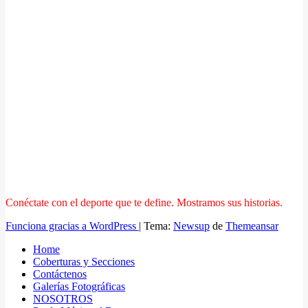
Conéctate con el deporte que te define. Mostramos sus historias.
Funciona gracias a WordPress
|
Tema:
Newsup
de
Themeansar
Home
Coberturas y Secciones
Contáctenos
Galerías Fotográficas
NOSOTROS