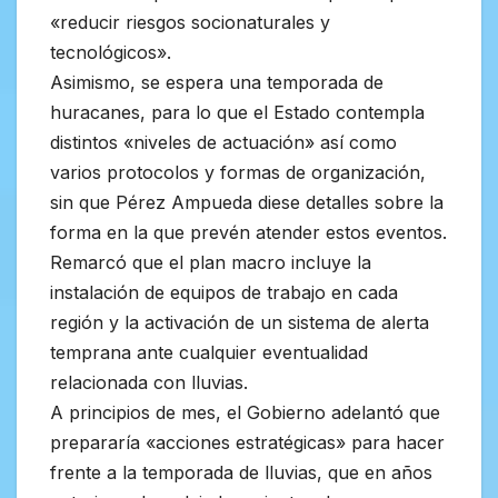
«reducir riesgos socionaturales y
tecnológicos».
Asimismo, se espera una temporada de
huracanes, para lo que el Estado contempla
distintos «niveles de actuación» así como
varios protocolos y formas de organización,
sin que Pérez Ampueda diese detalles sobre la
forma en la que prevén atender estos eventos.
Remarcó que el plan macro incluye la
instalación de equipos de trabajo en cada
región y la activación de un sistema de alerta
temprana ante cualquier eventualidad
relacionada con lluvias.
A principios de mes, el Gobierno adelantó que
prepararía «acciones estratégicas» para hacer
frente a la temporada de lluvias, que en años