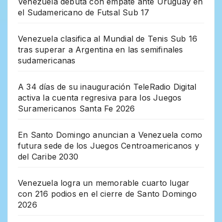
Venezuela debuta con empate ante Uruguay en
el Sudamericano de Futsal Sub 17
Venezuela clasifica al Mundial de Tenis Sub 16
tras superar a Argentina en las semifinales
sudamericanas
A 34 días de su inauguración TeleRadio Digital
activa la cuenta regresiva para los Juegos
Suramericanos Santa Fe 2026
En Santo Domingo anuncian a Venezuela como
futura sede de los Juegos Centroamericanos y
del Caribe 2030
Venezuela logra un memorable cuarto lugar
con 216 podios en el cierre de Santo Domingo
2026