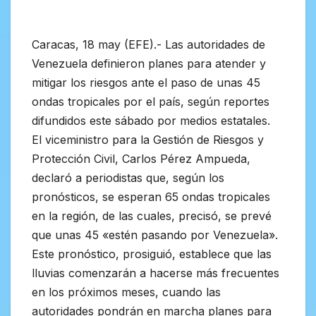
Caracas, 18 may (EFE).- Las autoridades de
Venezuela definieron planes para atender y
mitigar los riesgos ante el paso de unas 45
ondas tropicales por el país, según reportes
difundidos este sábado por medios estatales.
El viceministro para la Gestión de Riesgos y
Protección Civil, Carlos Pérez Ampueda,
declaró a periodistas que, según los
pronósticos, se esperan 65 ondas tropicales
en la región, de las cuales, precisó, se prevé
que unas 45 «estén pasando por Venezuela».
Este pronóstico, prosiguió, establece que las
lluvias comenzarán a hacerse más frecuentes
en los próximos meses, cuando las
autoridades pondrán en marcha planes para