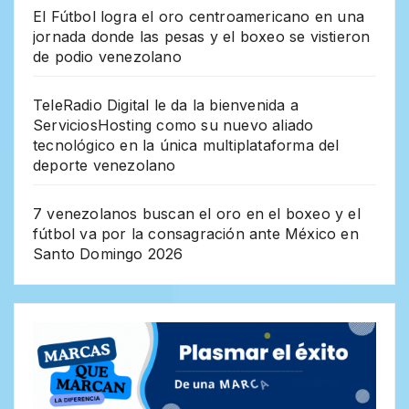
El Fútbol logra el oro centroamericano en una
jornada donde las pesas y el boxeo se vistieron
de podio venezolano
TeleRadio Digital le da la bienvenida a
ServiciosHosting como su nuevo aliado
tecnológico en la única multiplataforma del
deporte venezolano
7 venezolanos buscan el oro en el boxeo y el
fútbol va por la consagración ante México en
Santo Domingo 2026