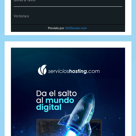
Victorias
Provisto por
365Scores.com