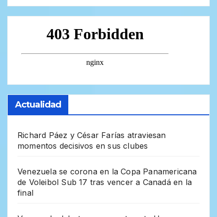
Actualidad
Richard Páez y César Farías atraviesan
momentos decisivos en sus clubes
Venezuela se corona en la Copa Panamericana
de Voleibol Sub 17 tras vencer a Canadá en la
final